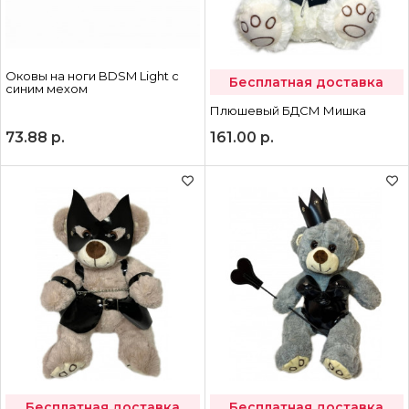
Оковы на ноги BDSM Light с
Бесплатная доставка
синим мехом
Плюшевый БДСМ Мишка
73.88
р.
161.00
р.
Бесплатная доставка
Бесплатная доставка