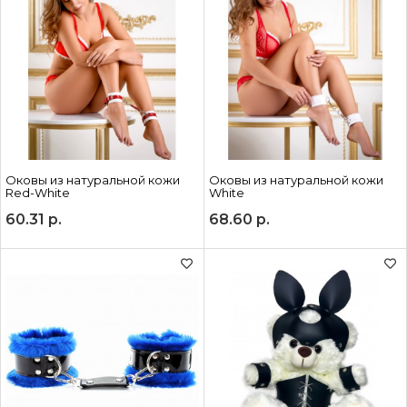
Оковы из натуральной кожи
Оковы из натуральной кожи
Red-White
White
60.31
р.
68.60
р.