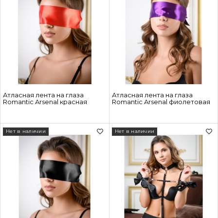
Атласная лента на глаза
Атласная лента на глаза
Romantic Arsenal красная
Romantic Arsenal фиолетовая
Нет в наличии
Нет в наличии