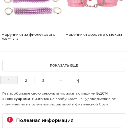
Наручники из фиолетового
Наручники розовые с мехом
жемчуга
ПОКАЗАТЬ ЕЩЕ
1
2
3
>
>|
Разнообразьте свою сексуальную жизнь с нашими
БДСМ
аксессуарами
. Ничто так не возбуждает, как удовольствие от
причинения и получения моральной и физической боли.
Полезная информация