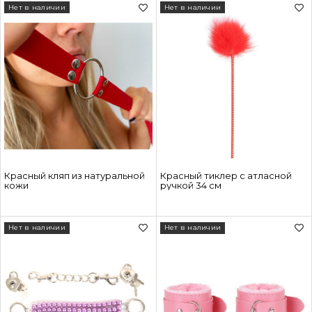
Нет в наличии
Нет в наличии
Красный кляп из натуральной
Красный тиклер с атласной
кожи
ручкой 34 см
Нет в наличии
Нет в наличии