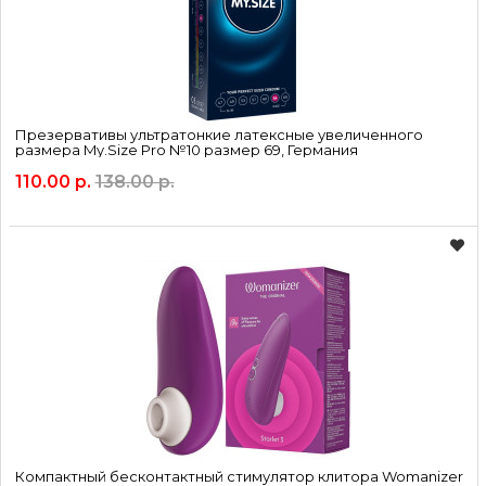
Презервативы ультратонкие латексные увеличенного
размера My.Size Pro №10 размер 69, Германия
110.00 р.
138.00 р.
Компактный бесконтактный стимулятор клитора Womanizer