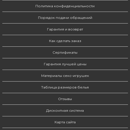
Политика конфиденциальности
Порядок подачи обращений
Гарантия и возврат
Как сделать заказ
Сертификаты
Гарантия лучшей цены
Материалы секс-игрушек
Таблица размеров белья
Отзывы
Дисконтная система
Карта сайта