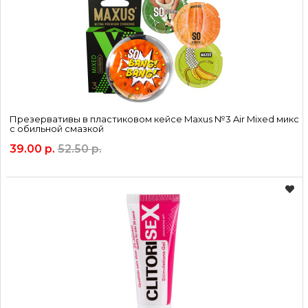
Презервативы в пластиковом кейсе Maxus №3 Air Mixed микс
с обильной смазкой
39.00 р.
52.50 р.