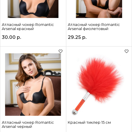
Атласный чокер Romantic
Атласный чокер Romantic
Arsenal красный
Arsenal фиолетовый
30.00
р.
29.25
р.
Атласный чокер Romantic
Красный тиклер 15 см
Arsenal черный