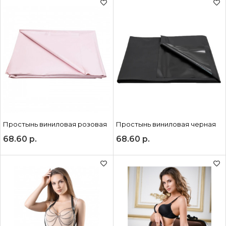
Простынь виниловая розовая
Простынь виниловая черная
68.60
р.
68.60
р.