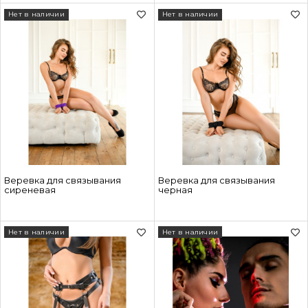
Нет в наличии
Нет в наличии
Веревка для связывания
Веревка для связывания
сиреневая
черная
Нет в наличии
Нет в наличии