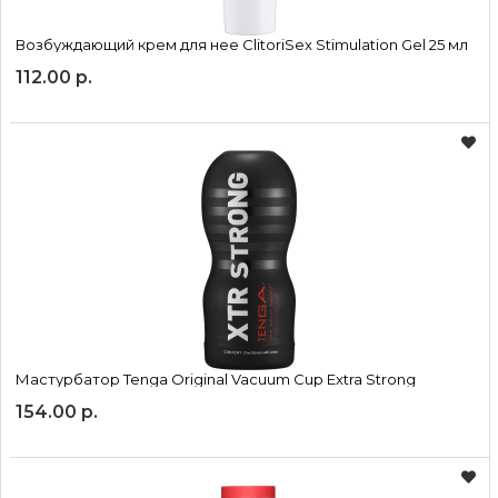
Возбуждающий крем для нее ClitoriSex Stimulation Gel 25 мл
112.00 р.
Мастурбатор Tenga Original Vacuum Cup Extra Strong
154.00 р.