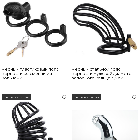
Черный пластиковый пояс
Черный стальной пояс
верности со сменными
верности мужской диаметр
кольцами
запорного кольца 3,5 см
Нет в наличии
Нет в наличии