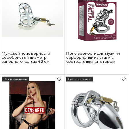
Мужской пояс верности
Пояс верности для мужчин
серебристый диаметр
серебристый из стали с
запорного кольца 4,2 см
уретральным катетером
Нет в наличии
Нет в наличии