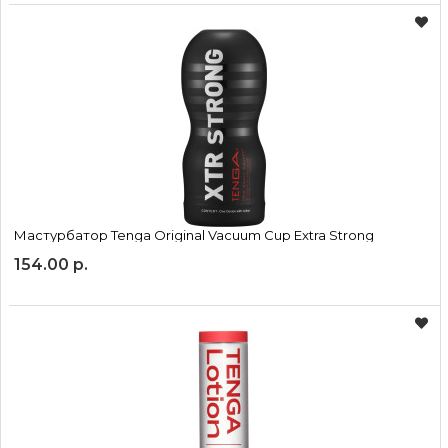
Мастурбатор Tenga Original Vacuum Cup Extra Strong
154.00 р.