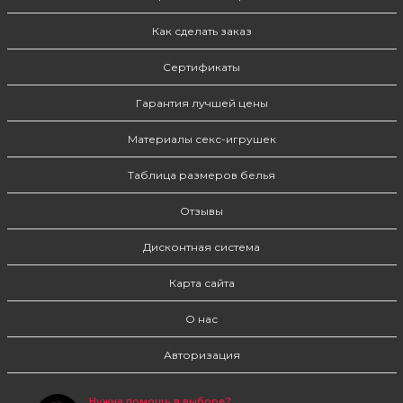
Как сделать заказ
Сертификаты
Гарантия лучшей цены
Материалы секс-игрушек
Таблица размеров белья
Отзывы
Дисконтная система
Карта сайта
О нас
Авторизация
Нужна помощь в выборе?