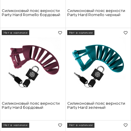
Силиконовый пояс верности
Силиконовый пояс верности
Party Hard Romello бордовый
Party Hard Romello черный
Нет в наличии
Нет в наличии
Силиконовый пояс верности
Силиконовый пояс верности
Party Hard бордовый
Party Hard зеленый
Нет в наличии
Нет в наличии