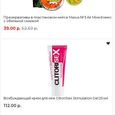
Презервативы в пластиковом кейсе Maxus №3 Air Mixed микс
с обильной смазкой
39.00 р.
52.50 р.
Возбуждающий крем для нее ClitoriSex Stimulation Gel 25 мл
112.00 р.