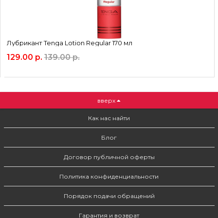
Лубрикант Tenga Lotion Regular 170 мл
129.00 р.
139.00 р.
вверх
Как нас найти
Блог
Договор публичной оферты
Политика конфиденциальности
Порядок подачи обращений
Гарантия и возврат