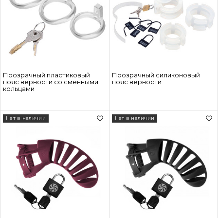
Прозрачный пластиковый
Прозрачный силиконовый
пояс верности со сменными
пояс верности
кольцами
Нет в наличии
Нет в наличии