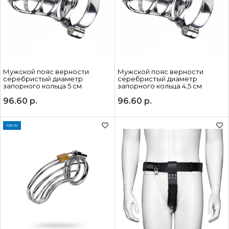
Мужской пояс верности
Мужской пояс верности
серебристый диаметр
серебристый диаметр
запорного кольца 5 см
запорного кольца 4,5 см
96.60
р.
96.60
р.
new