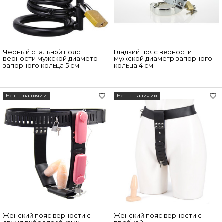
Черный стальной пояс
Гладкий пояс верности
верности мужской диаметр
мужской диаметр запорного
запорного кольца 5 см
кольца 4 см
Нет в наличии
Нет в наличии
Женский пояс верности с
Женский пояс верности с