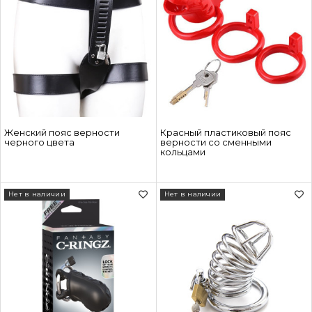
Женский пояс верности
Красный пластиковый пояс
черного цвета
верности со сменными
кольцами
Нет в наличии
Нет в наличии