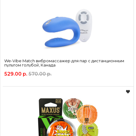
We-Vibe Match вибромассажер для пар с дистанционным
пультом голубой, Канада
529.00 р.
570.00 р.