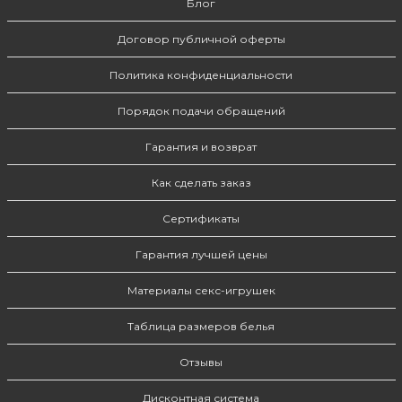
Блог
Договор публичной оферты
Политика конфиденциальности
Порядок подачи обращений
Гарантия и возврат
Как сделать заказ
Сертификаты
Гарантия лучшей цены
Материалы секс-игрушек
Таблица размеров белья
Отзывы
Дисконтная система