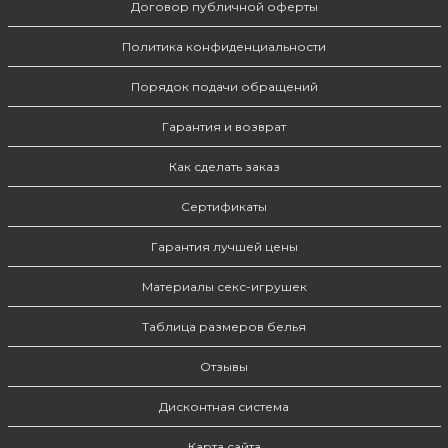
Договор публичной оферты
Политика конфиденциальности
Порядок подачи обращений
Гарантия и возврат
Как сделать заказ
Сертификаты
Гарантия лучшей цены
Материалы секс-игрушек
Таблица размеров белья
Отзывы
Дисконтная система
Карта сайта