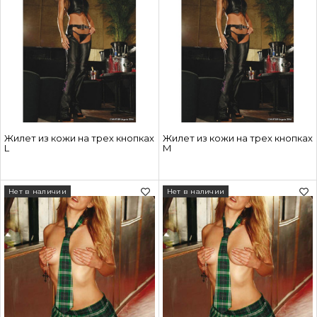
Жилет из кожи на трех кнопках
Жилет из кожи на трех кнопках
L
M
Нет в наличии
Нет в наличии