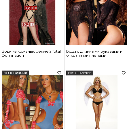
Боди из кожаных ремней Total
Боди с длинными рукавами и
Domination
открытыми плечами
Нет в наличии
Нет в наличии