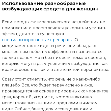
Использование разнообразные
возбуждающих средств для женщин
Если методы физиологического воздействия не
помогают или просто хочется ускорить и усилить
эффект, для этого существуют
специализированные препараты
. О
медикаментах не идет и речи, они обладают
множеством побочных эффектов и назначаются
только врачом. Но и без них есть немало средств,
которые могут в разы увеличить возбуждение как
кратковременно, так и в длительной перспективе.
Сразу стоит отметить, что речь не о каких-либо
плацебо. Все, что будет перечислено ниже,
производится на основе природных компонентов,
трав, корений, ягод и т.д., которые активно
использовались нашими предками в чистом
виде. Сейчас, благодаря исследованиям и