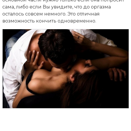
сама, либо если Вы увидите, что до оргазма
осталось совсем немного. Это отличная
возможность кончить одновременно.