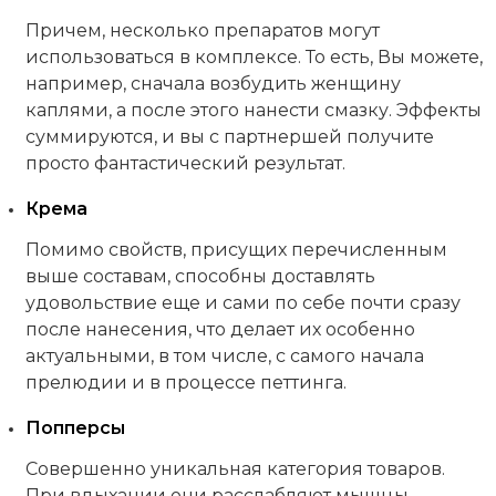
Причем, несколько препаратов могут
использоваться в комплексе. То есть, Вы можете,
например, сначала возбудить женщину
каплями, а после этого нанести смазку. Эффекты
суммируются, и вы с партнершей получите
просто фантастический результат.
Крема
Помимо свойств, присущих перечисленным
выше составам, способны доставлять
удовольствие еще и сами по себе почти сразу
после нанесения, что делает их особенно
актуальными, в том числе, с самого начала
прелюдии и в процессе петтинга.
Попперсы
Совершенно уникальная категория товаров.
При вдыхании они расслабляют мышцы,