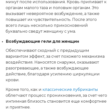
минут после использования. Кровь приливает к
органам малого таза и половым органам. Это
вызывает невероятное возбуждение, а также
повышает их чувствительность. После этого
всего лишь несколько прикосновений
буквально сведут женщину с ума.
Возбуждающие гели для женщин
Обеспечивают сходный с предыдущим
вариантом эффект, за счет похожего механизма
воздействия. Наносятся снаружи, оказывают
разогревающее, а также возбуждающее
действие, благодаря усилению циркуляции
крови.
Кроме того, как и
классические лубриканты
облегчают процесс проникновения, за счет чего
интимная близость становится еще комфортнее
и приятнее.