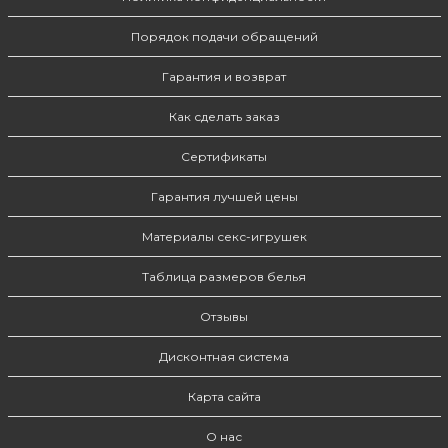
Порядок подачи обращений
Гарантия и возврат
Как сделать заказ
Сертификаты
Гарантия лучшей цены
Материалы секс-игрушек
Таблица размеров белья
Отзывы
Дисконтная система
Карта сайта
О нас