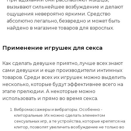
вызывают сильнейшее возбуждение и делают
ощущения невероятно яркими. Средство
абсолютно легально, безвредно и может быть
найдено в магазине товаров для взрослых.
Применение игрушек для секса
Как сделать девушке приятно, лучше всех знают
сами девушки и еще производители интимных
товаров. Среди всех их игрушек можно выделить
несколько, которые будут эффективнее всего на
этапе прелюдии. А некоторые можно
использовать и прямо во время секса.
Вибромассажеры и вибраторы. Особенно -
клиторальные. Их можно сделать элементом
сексуальных игр, а те устройства, которые крепятся на
клитор, позволят увеличить возбуждение не только во