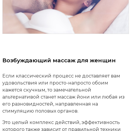
Возбуждающий массаж для женщин
Если классический процесс не доставляет вам
удовольствия или просто-напросто обоим
кажется скучным, то замечательной
альтернативой станет массаж йони или любая из
его разновидностей, направленная на
стимуляцию половых органов.
Это целый комплекс действий, эффективность
которого также зависит от правильной техники