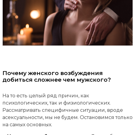
Почему женского возбуждения
добиться сложнее чем мужского?
На то есть целый ряд причин, как
психологических, так и физиологических.
Рассматривать специфичные ситуации, вроде
асексуальности, мы не будем. Остановимся только
на самых основных.