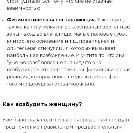
стоит удивляться тому, что она не отвечает
взаимностью.
Физиологическая составляющая.
У женщин,
так же как и у мужчин, есть основные эрогенные
зоны - вход во влагалище, малые половые губы,
клитор, его основание и т.д., правильная и
длительная стимуляция которых вызывает
наибольшее возбуждение. И учтите, то, что она
“уже мокрая” вовсе не значит, что она
возбудилась. Это естественная физиологическая
реакция, которая вовсе не указывает на факт
того, что девушка готова морально.
Как возбудить женщину?
Уже было сказано, в первую очередь, нужно отдать
предпочтение правильным предварительным