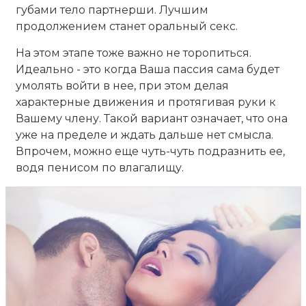
губами тело партнерши. Лучшим
продолжением станет оральный секс.
На этом этапе тоже важно не торопиться.
Идеально - это когда Ваша пассия сама будет
умолять войти в нее, при этом делая
характерные движения и протягивая руки к
Вашему члену. Такой вариант означает, что она
уже на пределе и ждать дальше нет смысла.
Впрочем, можно еще чуть-чуть подразнить ее,
водя пенисом по влагалищу.