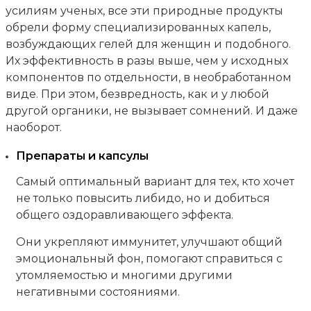
усилиям ученых, все эти природные продукты
обрели форму специализированных капель,
возбуждающих гелей для женщин и подобного.
Их эффективность в разы выше, чем у исходных
компонентов по отдельности, в необработанном
виде. При этом, безвредность, как и у любой
другой органики, не вызывает сомнений. И даже
наоборот.
Препараты и капсулы
Самый оптимальный вариант для тех, кто хочет
не только повысить либидо, но и добиться
общего оздоравливающего эффекта.
Они укрепляют иммунитет, улучшают общий
эмоциональный фон, помогают справиться с
утомляемостью и многими другими
негативными состояниями.