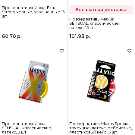
Презервативы Maxus Extra
Бесплатная доставка
Strong,черные, утолщенные 15
шт.
Презервативы Maxus
SENSUAL, классические,
латекс, 15 шт.
60.70
р.
101.93
р.
Презервативы Maxus
Презервативы Maxus Special,
SENSUAL, классические,
точечные, латекс, ребристые,
латекс, 3 шт.
пластиковый кейс, 3 шт.