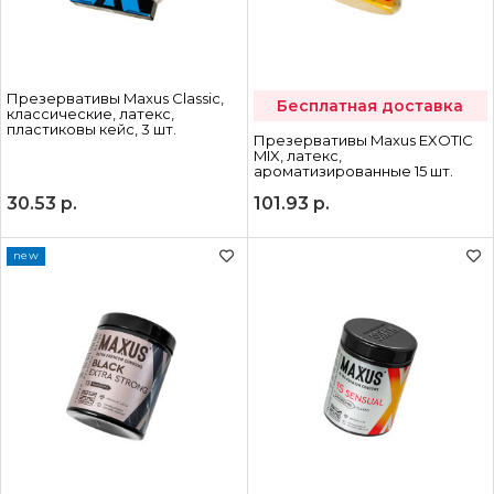
Презервативы Maxus Classic,
Бесплатная доставка
классические, латекс,
пластиковы кейс, 3 шт.
Презервативы Maxus EXOTIC
MIX, латекс,
ароматизированные 15 шт.
30.53
р.
101.93
р.
new