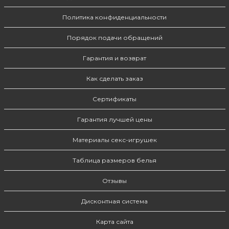
Политика конфиденциальности
Порядок подачи обращений
Гарантия и возврат
Как сделать заказ
Сертификаты
Гарантия лучшей цены
Материалы секс-игрушек
Таблица размеров белья
Отзывы
Дисконтная система
Карта сайта