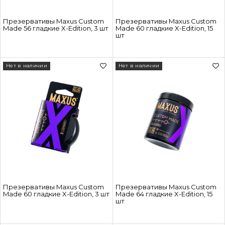
Презервативы Maxus Custom
Презервативы Maxus Custom
Made 56 гладкие X-Edition, 3 шт
Made 60 гладкие X-Edition, 15
шт
Нет в наличии
Нет в наличии
Презервативы Maxus Custom
Презервативы Maxus Custom
Made 60 гладкие X-Edition, 3 шт
Made 64 гладкие X-Edition, 15
шт