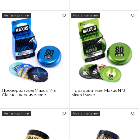
Нет в наличии
Нет в наличии
Презервативы Maxus №3
Презервативы Maxus №3
Classic классические
Mixed микс
Нет в наличии
Нет в наличии