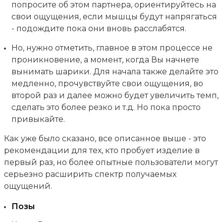
попросите об этом партнера, ориентируйтесь на
свои ощущения, если мышцы будут напрягаться
- подождите пока они вновь расслабятся.
Но, нужно отметить, главное в этом процессе не
проникновение, а момент, когда Вы начнете
вынимать шарики. Для начала также делайте это
медленно, прочувствуйте свои ощущения, во
второй раз и далее можно будет увеличить темп,
сделать это более резко и т.д. Но пока просто
привыкайте.
Как уже было сказано, все описанное выше - это
рекомендации для тех, кто пробует изделие в
первый раз, но более опытные пользователи могут
серьезно расширить спектр получаемых
ощущений.
Позы