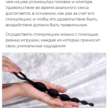
чем на уже упомянутых головке и клиторе.
Удовольствие во время анального секса
достигается, в основном, как раз за счет его
стимуляции, и чтобы это удовольствие было,
воздействие должно быть правильным.
Осуществить стимуляцию можно с помощью
разных игрушек, каждая из которых приносит
свои, уникальные ощущения.