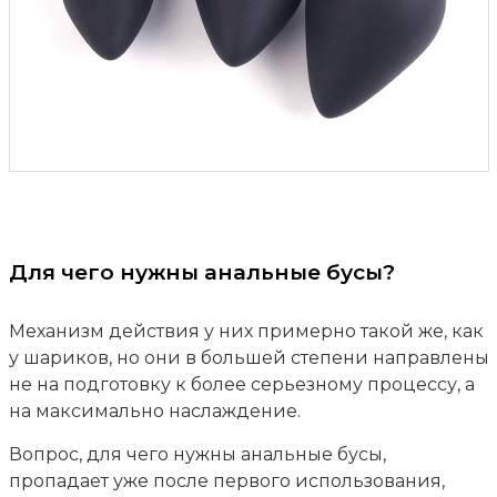
Для чего нужны анальные бусы?
Механизм действия у них примерно такой же, как
у шариков, но они в большей степени направлены
не на подготовку к более серьезному процессу, а
на максимально наслаждение.
Вопрос, для чего нужны анальные бусы,
пропадает уже после первого использования,