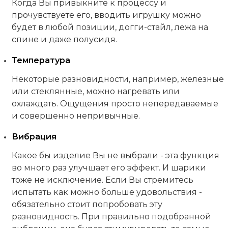
Когда Вы привыкните к процессу и
прочувствуете его, вводить игрушку можно
будет в любой позиции, догги-стайл, лежа на
спине и даже полусидя.
Температура
Некоторые разновидности, например, железные
или стеклянные, можно нагревать или
охлаждать. Ощущения просто непередаваемые
и совершенно непривычные.
Вибрация
Какое бы изделие Вы не выбрали - эта функция
во много раз улучшает его эффект. И шарики
тоже не исключение. Если Вы стремитесь
испытать как можно больше удовольствия -
обязательно стоит попробовать эту
разновидность. При правильно подобранной