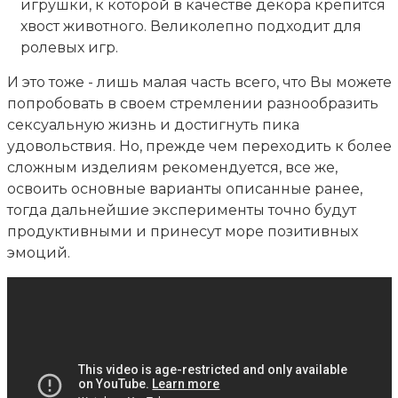
игрушки, к которой в качестве декора крепится
хвост животного. Великолепно подходит для
ролевых игр.
И это тоже - лишь малая часть всего, что Вы можете
попробовать в своем стремлении разнообразить
сексуальную жизнь и достигнуть пика
удовольствия. Но, прежде чем переходить к более
сложным изделиям рекомендуется, все же,
освоить основные варианты описанные ранее,
тогда дальнейшие эксперименты точно будут
продуктивными и принесут море позитивных
эмоций.