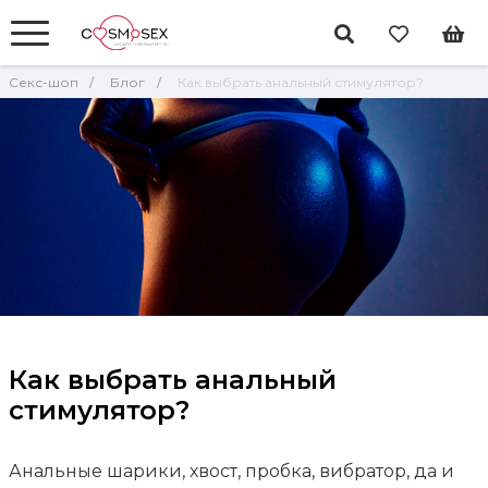
Секс-шоп
Блог
Как выбрать анальный стимулятор?
Как выбрать анальный
стимулятор?
Анальные шарики, хвост, пробка, вибратор, да и