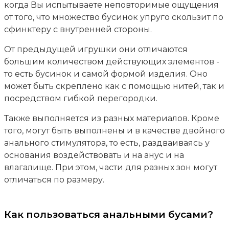
когда Вы испытываете неповторимые ощущения
от того, что множество бусинок упруго скользит по
сфинктеру с внутренней стороны.
От предыдущей игрушки они отличаются
большим количеством действующих элементов -
то есть бусинок и самой формой изделия. Оно
может быть скреплено как с помощью нитей, так и
посредством гибкой перегородки.
Также выполняется из разных материалов. Кроме
того, могут быть выполнены и в качестве двойного
анального стимулятора, то есть, раздваиваясь у
основания воздействовать и на анус и на
влагалище. При этом, части для разных зон могут
отличаться по размеру.
Как пользоваться анальными бусами?