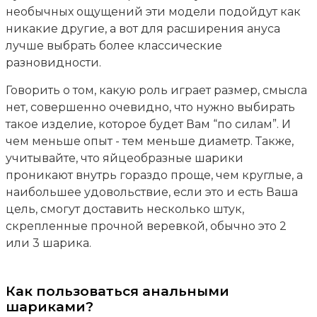
необычных ощущений эти модели подойдут как
никакие другие, а вот для расширения ануса
лучше выбрать более классические
разновидности.
Говорить о том, какую роль играет размер, смысла
нет, совершенно очевидно, что нужно выбирать
такое изделие, которое будет Вам “по силам”. И
чем меньше опыт - тем меньше диаметр. Также,
учитывайте, что яйцеобразные шарики
проникают внутрь гораздо проще, чем круглые, а
наибольшее удовольствие, если это и есть Ваша
цель, смогут доставить несколько штук,
скрепленные прочной веревкой, обычно это 2
или 3 шарика.
Как пользоваться анальными
шариками?