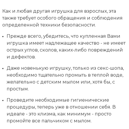
Как и любая другая игрушка для взрослых, эта
также требует особого обращения и соблюдения
определенной техники безопасности.
Прежде всего, убедитесь, что купленная Вами
игрушка имеет надлежащее качество - не имеет
острых углов, сколов, каких-либо повреждений
и дефектов.
Даже новенькую игрушку, только из секс-шопа,
необходимо тщательно промыть в теплой воде,
желательно с детским мылом или, хотя бы, с
простым.
Проведите необходимые гигиенические
процедуры, теперь уже в отношении себя. В
идеале - это клизма, как минимум - просто
промойте все пальчиком с мылом.