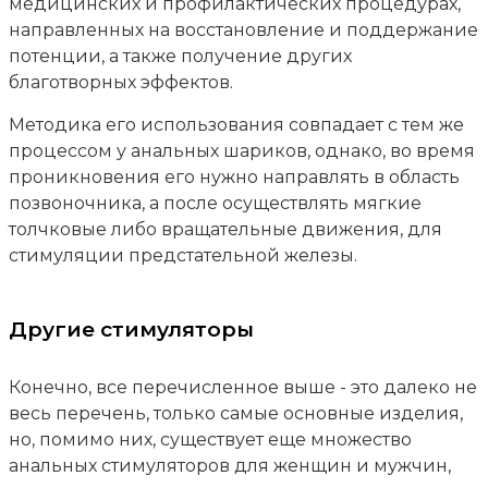
медицинских и профилактических процедурах,
направленных на восстановление и поддержание
потенции, а также получение других
благотворных эффектов.
Методика его использования совпадает с тем же
процессом у анальных шариков, однако, во время
проникновения его нужно направлять в область
позвоночника, а после осуществлять мягкие
толчковые либо вращательные движения, для
стимуляции предстательной железы.
Другие стимуляторы
Конечно, все перечисленное выше - это далеко не
весь перечень, только самые основные изделия,
но, помимо них, существует еще множество
анальных стимуляторов для женщин и мужчин,