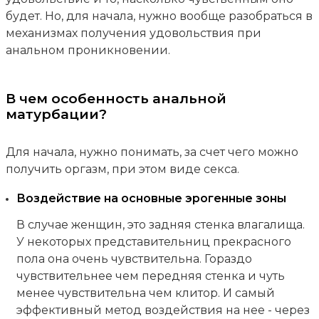
будет. Но, для начала, нужно вообще разобраться в
механизмах получения удовольствия при
анальном проникновении.
В чем особенность анальной
матурбации?
Для начала, нужно понимать, за счет чего можно
получить оргазм, при этом виде секса.
Воздействие на основные эрогенные зоны
В случае женщин, это задняя стенка влагалища.
У некоторых представительниц прекрасного
пола она очень чувствительна. Гораздо
чувствительнее чем передняя стенка и чуть
менее чувствительна чем клитор. И самый
эффективный метод воздействия на нее - через