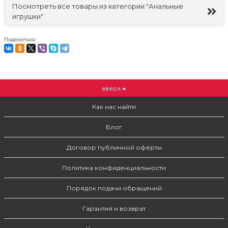
Посмотреть все товары из категории "Анальные
игрушки"
Поделиться:
вверх
Как нас найти
Блог
Договор публичной оферты
Политика конфиденциальности
Порядок подачи обращений
Гарантия и возврат