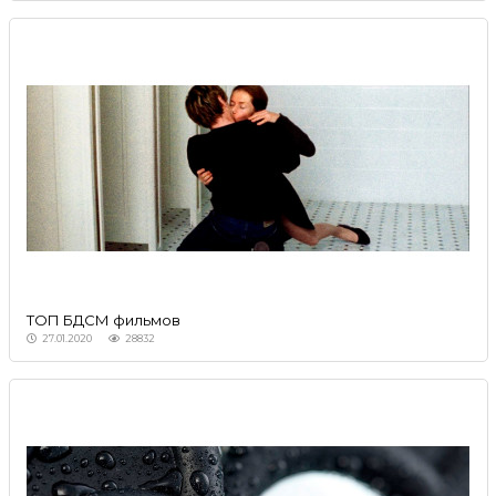
ТОП БДСМ фильмов
27.01.2020
28832