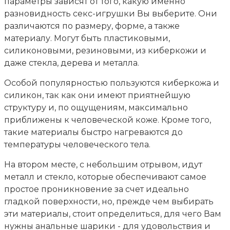
параметры зависят от того, какую именно
разновидность секс-игрушки Вы выберите. Они
различаются по размеру, форме, а также
материалу. Могут быть пластиковыми,
силиконовыми, резиновыми, из киберкожи и
даже стекла, дерева и металла.
Особой популярностью пользуются киберкожа и
силикон, так как они имеют приятнейшую
структуру и, по ощущениям, максимально
приближены к человеческой коже. Кроме того,
такие материалы быстро нагреваются до
температуры человеческого тела.
На втором месте, с небольшим отрывом, идут
металл и стекло, которые обеспечивают самое
простое проникновение за счет идеально
гладкой поверхности, но, прежде чем выбирать
эти материалы, стоит определиться, для чего Вам
нужны анальные шарики - для удовольствия и