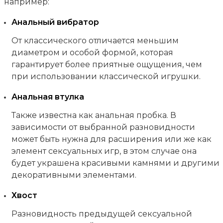
например:
Анальный вибратор
От классического отличается меньшим
диаметром и особой формой, которая
гарантирует более приятные ощущения, чем
при использовании классической игрушки.
Анальная втулка
Также известна как анальная пробка. В
зависимости от выбранной разновидности
может быть нужна для расширения или же как
элемент сексуальных игр, в этом случае она
будет украшена красивыми камнями и другими
декоративными элементами.
Хвост
Разновидность предыдущей сексуальной