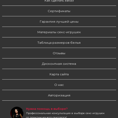
Как сделать заказ
Сертификаты
Гарантия лучшей цены
Материалы секс-игрушек
Таблица размеров белья
Отзывы
Дисконтная система
Карта сайта
О нас
Авторизация
Нужна помощь в выборе?
Профессональная консультация в выборе секс-игрушек
от практикующего сексолога!