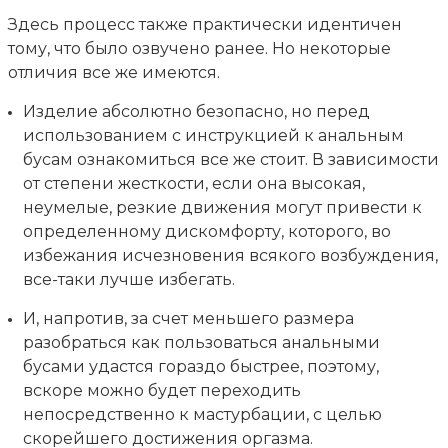
Здесь процесс также практически идентичен
тому, что было озвучено ранее. Но некоторые
отличия все же имеются.
Изделие абсолютно безопасно, но перед
использованием с инструкцией к анальным
бусам ознакомиться все же стоит. В зависимости
от степени жесткости, если она высокая,
неумелые, резкие движения могут привести к
определенному дискомфорту, которого, во
избежания исчезновения всякого возбуждения,
все-таки лучше избегать.
И, напротив, за счет меньшего размера
разобраться как пользоваться анальными
бусами удастся гораздо быстрее, поэтому,
вскоре можно будет переходить
непосредственно к мастурбации, с целью
скорейшего достижения оргазма.