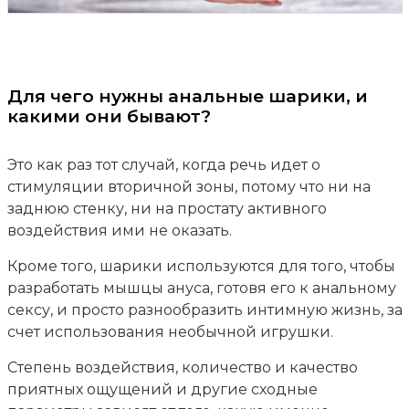
Для чего нужны анальные шарики, и
какими они бывают?
Это как раз тот случай, когда речь идет о
стимуляции вторичной зоны, потому что ни на
заднюю стенку, ни на простату активного
воздействия ими не оказать.
Кроме того, шарики используются для того, чтобы
разработать мышцы ануса, готовя его к анальному
сексу, и просто разнообразить интимную жизнь, за
счет использования необычной игрушки.
Степень воздействия, количество и качество
приятных ощущений и другие сходные