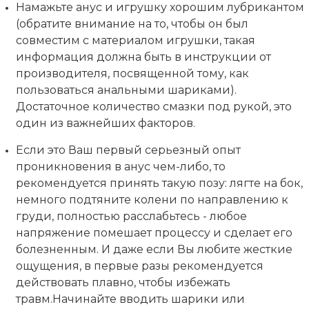
Намажьте анус и игрушку хорошим лубрикантом
(обратите внимание на то, чтобы он был
совместим с материалом игрушки, такая
информация должна быть в инструкции от
производителя, посвященной тому, как
пользоваться анальными шариками).
Достаточное количество смазки под рукой, это
один из важнейших факторов.
Если это Ваш первый серьезный опыт
проникновения в анус чем-либо, то
рекомендуется принять такую позу: лягте на бок,
немного подтяните колени по направлению к
груди, полностью расслабьтесь - любое
напряжение помешает процессу и сделает его
болезненным. И даже если Вы любите жесткие
ощущения, в первые разы рекомендуется
действовать плавно, чтобы избежать
травм.Начинайте вводить шарики или