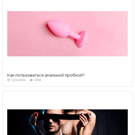
Как пользоваться анальной пробкой?
12.02.2020
21158