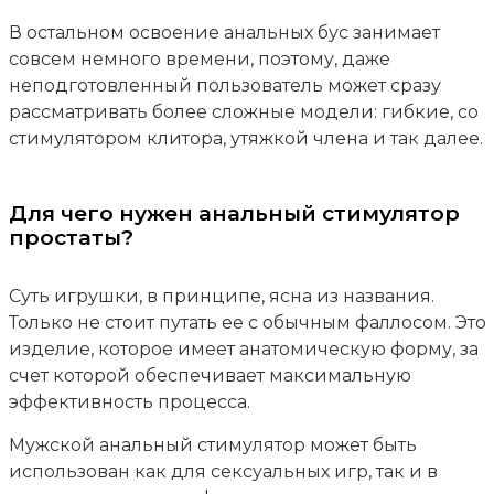
В остальном освоение анальных бус занимает
совсем немного времени, поэтому, даже
неподготовленный пользователь может сразу
рассматривать более сложные модели: гибкие, со
стимулятором клитора, утяжкой члена и так далее.
Для чего нужен анальный стимулятор
простаты?
Суть игрушки, в принципе, ясна из названия.
Только не стоит путать ее с обычным фаллосом. Это
изделие, которое имеет анатомическую форму, за
счет которой обеспечивает максимальную
эффективность процесса.
Мужской анальный стимулятор может быть
использован как для сексуальных игр, так и в