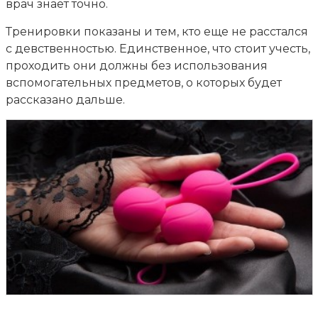
врач знает точно.
Тренировки показаны и тем, кто еще не расстался
с девственностью. Единственное, что стоит учесть,
проходить они должны без использования
вспомогательных предметов, о которых будет
рассказано дальше.