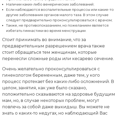
Наличии каких-либо венерических заболеваний;
Если наблюдаются воспалительные процессы или какие-то
другие заболевания органов малого таза. В этом случае
следует предварительно проконсультироваться с врачом;
Также, не противопоказанием, но пожеланием является
избегать гимнастики во время менструации.
Стоит принимать во внимание, что за
предварительным разрешением врача также
стоит обращаться тем женщинам, которые
перенесли сложные роды или кесарево сечение.
Очень желательно проконсультироваться с
гинекологом беременным, даже тем, у кого
процесс протекает без каких-либо осложнений. В
целом, занятия, как уже было сказано,
положительно сказываются на здоровье будущим
мам, но, в случае некоторых проблем, могут
повлечь за собой даже выкидыш. Вы можете не
знать о каких-то недугах, но наблюдающий Вас