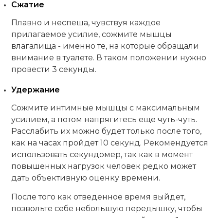
Сжатие
Плавно и неспеша, чувствуя каждое
прилагаемое усилие, сожмите мышцы
влагалища - именно те, на которые обращали
внимание в туалете. В таком положении нужно
провести 3 секунды.
Удержание
Сожмите интимные мышцы с максимальным
усилием, а потом напрягитесь еще чуть-чуть.
Расслабить их можно будет только после того,
как на часах пройдет 10 секунд. Рекомендуется
использовать секундомер, так как в момент
повышенных нагрузок человек редко может
дать объективную оценку времени.
После того как отведенное время выйдет,
позвольте себе небольшую передышку, чтобы