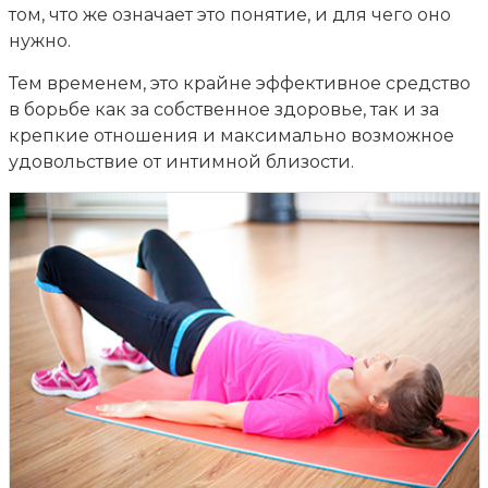
том, что же означает это понятие, и для чего оно
нужно.
Тем временем, это крайне эффективное средство
в борьбе как за собственное здоровье, так и за
крепкие отношения и максимально возможное
удовольствие от интимной близости.