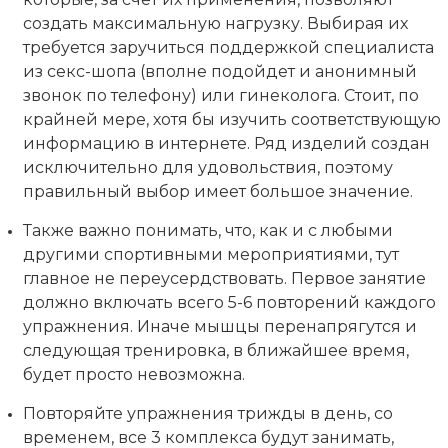
создать максимальную нагрузку. Выбирая их
требуется заручиться поддержкой специалиста
из секс-шопа (вполне подойдет и анонимный
звонок по телефону) или гинеколога. Стоит, по
крайней мере, хотя бы изучить соответствующую
информацию в интернете. Ряд изделий создан
исключительно для удовольствия, поэтому
правильный выбор имеет большое значение.
Также важно понимать, что, как и с любыми
другими спортивными мероприятиями, тут
главное не переусердствовать. Первое занятие
должно включать всего 5-6 повторений каждого
упражнения. Иначе мышцы перенапрягутся и
следующая тренировка, в ближайшее время,
будет просто невозможна.
Повторяйте упражнения трижды в день, со
временем, все 3 комплекса будут занимать,