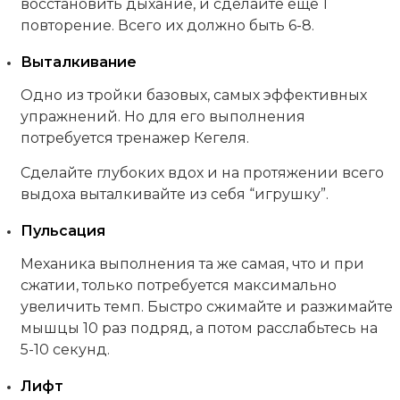
восстановить дыхание, и сделайте еще 1
повторение. Всего их должно быть 6-8.
Выталкивание
Одно из тройки базовых, самых эффективных
упражнений. Но для его выполнения
потребуется тренажер Кегеля.
Сделайте глубоких вдох и на протяжении всего
выдоха выталкивайте из себя “игрушку”.
Пульсация
Механика выполнения та же самая, что и при
сжатии, только потребуется максимально
увеличить темп. Быстро сжимайте и разжимайте
мышцы 10 раз подряд, а потом расслабьтесь на
5-10 секунд.
Лифт