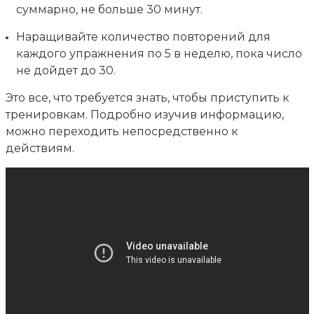
суммарно, не больше 30 минут.
Наращивайте количество повторений для
каждого упражнения по 5 в неделю, пока число
не дойдет до 30.
Это все, что требуется знать, чтобы приступить к
тренировкам. Подробно изучив информацию,
можно переходить непосредственно к
действиям.