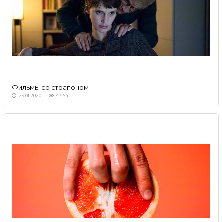
Фильмы со страпоном
29.01.2020
47164