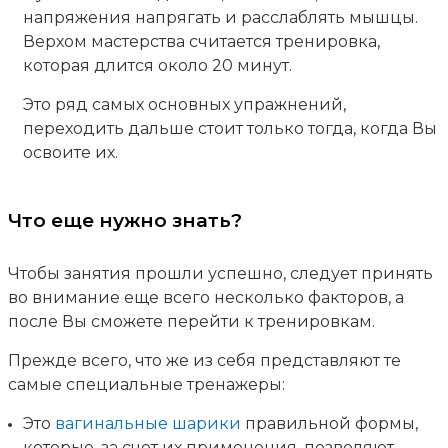
напряжения напрягать и расслаблять мышцы.
Верхом мастерства считается тренировка,
которая длится около 20 минут.
Это ряд самых основных упражнений,
переходить дальше стоит только тогда, когда Вы
освоите их.
Что еще нужно знать?
Чтобы занятия прошли успешно, следует принять
во внимание еще всего несколько факторов, а
после Вы сможете перейти к тренировкам.
Прежде всего, что же из себя представляют те
самые специальные тренажеры:
Это
вагинальные шарики
правильной формы,
которые, за счет их применения, позволяют