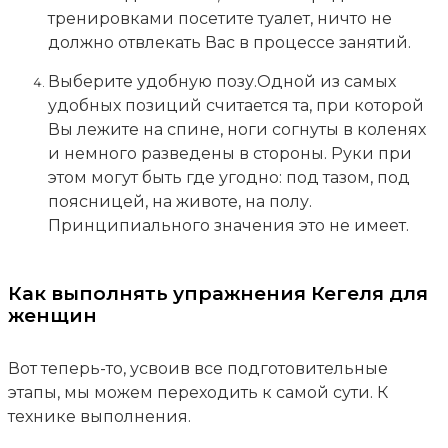
тренировками посетите туалет, ничто не
должно отвлекать Вас в процессе занятий.
Выберите удобную позу.Одной из самых
удобных позиций считается та, при которой
Вы лежите на спине, ноги согнуты в коленях
и немного разведены в стороны. Руки при
этом могут быть где угодно: под тазом, под
поясницей, на животе, на полу.
Принципиального значения это не имеет.
Как выполнять упражнения Кегеля для
женщин
Вот теперь-то, усвоив все подготовительные
этапы, мы можем переходить к самой сути. К
технике выполнения.