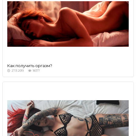
Как получить оргазм?
27.11.2019
18377