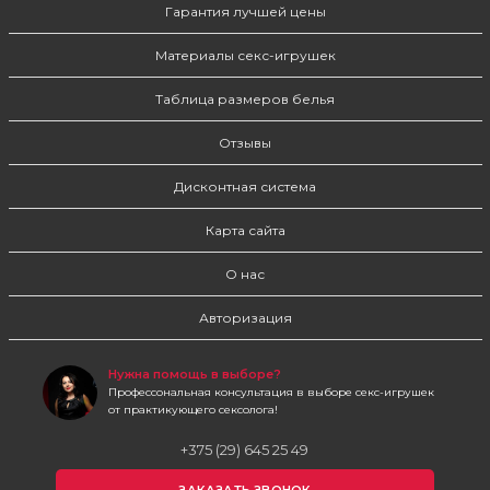
Гарантия лучшей цены
Материалы секс-игрушек
Таблица размеров белья
Отзывы
Дисконтная система
Карта сайта
О нас
Авторизация
Нужна помощь в выборе?
Профессональная консультация в выборе секс-игрушек
от практикующего сексолога!
+375 (29) 645 25 49