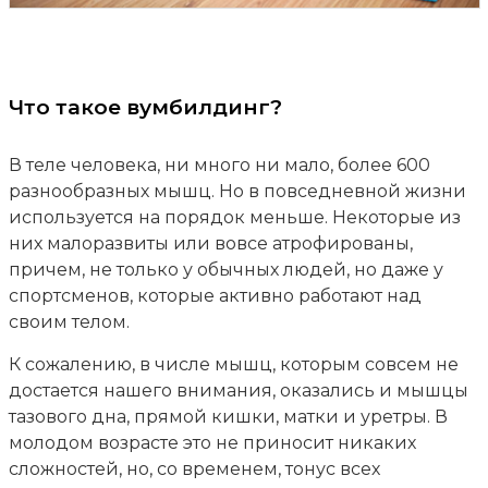
Что такое вумбилдинг?
В теле человека, ни много ни мало, более 600
разнообразных мышц. Но в повседневной жизни
используется на порядок меньше. Некоторые из
них малоразвиты или вовсе атрофированы,
причем, не только у обычных людей, но даже у
спортсменов, которые активно работают над
своим телом.
К сожалению, в числе мышц, которым совсем не
достается нашего внимания, оказались и мышцы
тазового дна, прямой кишки, матки и уретры. В
молодом возрасте это не приносит никаких
сложностей, но, со временем, тонус всех