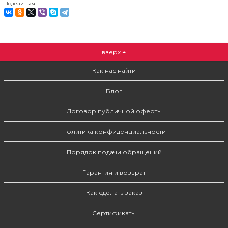
Поделиться:
вверх
Как нас найти
Блог
Договор публичной оферты
Политика конфиденциальности
Порядок подачи обращений
Гарантия и возврат
Как сделать заказ
Сертификаты