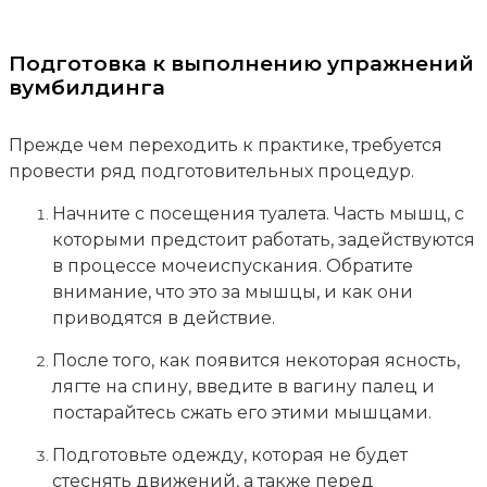
Подготовка к выполнению упражнений
вумбилдинга
Прежде чем переходить к практике, требуется
провести ряд подготовительных процедур.
Начните с посещения туалета. Часть мышц, с
которыми предстоит работать, задействуются
в процессе мочеиспускания. Обратите
внимание, что это за мышцы, и как они
приводятся в действие.
После того, как появится некоторая ясность,
лягте на спину, введите в вагину палец и
постарайтесь сжать его этими мышцами.
Подготовьте одежду, которая не будет
стеснять движений, а также перед