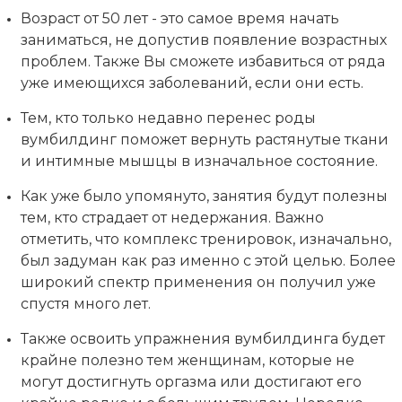
Возраст от 50 лет - это самое время начать
заниматься, не допустив появление возрастных
проблем. Также Вы сможете избавиться от ряда
уже имеющихся заболеваний, если они есть.
Тем, кто только недавно перенес роды
вумбилдинг поможет вернуть растянутые ткани
и интимные мышцы в изначальное состояние.
Как уже было упомянуто, занятия будут полезны
тем, кто страдает от недержания. Важно
отметить, что комплекс тренировок, изначально,
был задуман как раз именно с этой целью. Более
широкий спектр применения он получил уже
спустя много лет.
Также освоить упражнения вумбилдинга будет
крайне полезно тем женщинам, которые не
могут достигнуть оргазма или достигают его