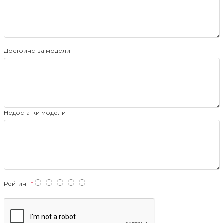
Достоинства модели
Недостатки модели
Рейтинг