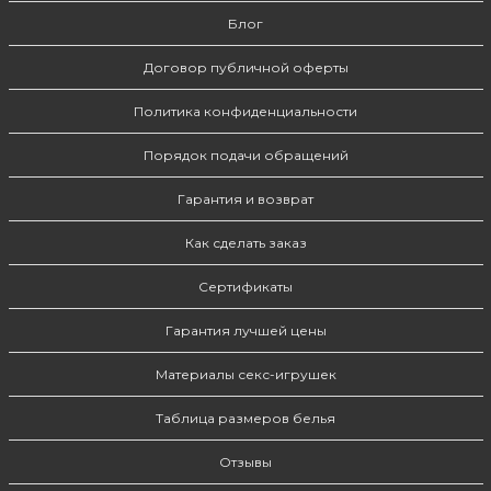
Блог
Договор публичной оферты
Политика конфиденциальности
Порядок подачи обращений
Гарантия и возврат
Как сделать заказ
Сертификаты
Гарантия лучшей цены
Материалы секс-игрушек
Таблица размеров белья
Отзывы