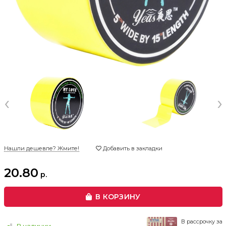
‹
›
Нашли дешевле? Жмите!
Добавить в закладки
20.80
р.
В КОРЗИНУ
В рассрочку за