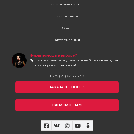
Дисконтная система
Карта сайта
О нас
Авторизация
Нужна помощь в выборе?
Профессональная консультация в выборе секс-игрушек
от практикующего сексолога!
+375 (29) 645 25 49
ЗАКАЗАТЬ ЗВОНОК
НАПИШИТЕ НАМ