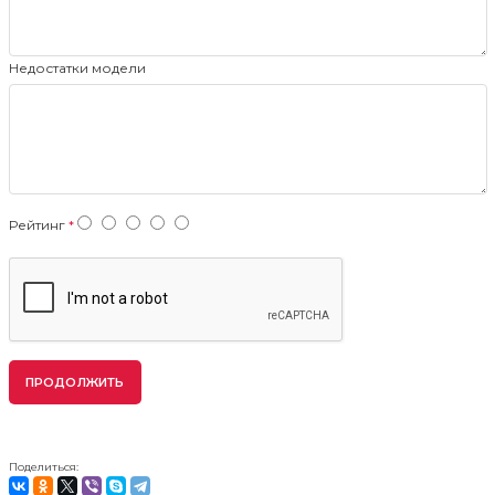
Недостатки модели
Рейтинг
ПРОДОЛЖИТЬ
Поделиться: