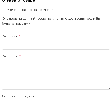
Отзывы о товаре
Нам очень важно Ваше мнение
Отзывов на данный товар нет, но мы будем рады, если Вы
будете первыми.
Ваше имя:
Ваш отзыв
Достоинства модели