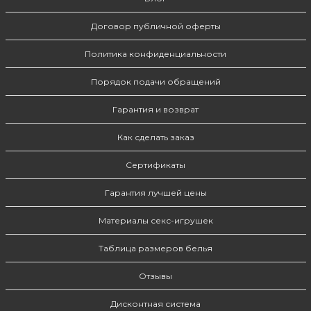
Договор публичной оферты
Политика конфиденциальности
Порядок подачи обращений
Гарантия и возврат
Как сделать заказ
Сертификаты
Гарантия лучшей цены
Материалы секс-игрушек
Таблица размеров белья
Отзывы
Дисконтная система