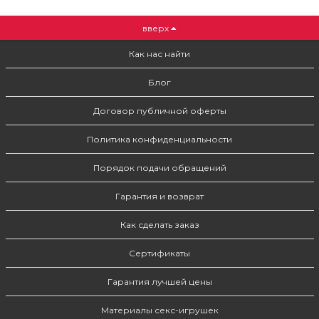
вверх
Как нас найти
Блог
Договор публичной оферты
Политика конфиденциальности
Порядок подачи обращений
Гарантия и возврат
Как сделать заказ
Сертификаты
Гарантия лучшей цены
Материалы секс-игрушек