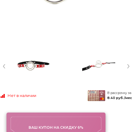
‹
›
В рассрочку за
Нет в наличии
8.40 руб./мес
ВАШ КУПОН НА СКИДКУ 6%