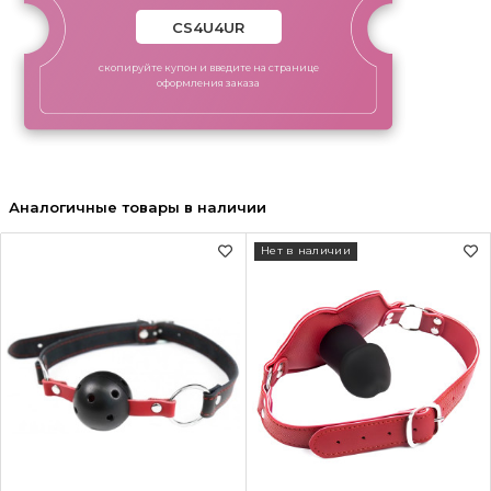
скопируйте купон и введите на странице
оформления заказа
Аналогичные товары в наличии
Нет в наличии