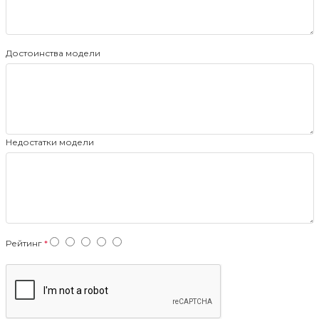
Достоинства модели
Недостатки модели
Рейтинг