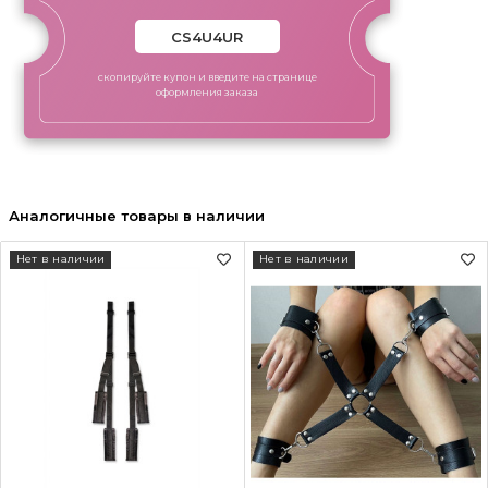
скопируйте купон и введите на странице
оформления заказа
Аналогичные товары в наличии
Нет в наличии
Нет в наличии