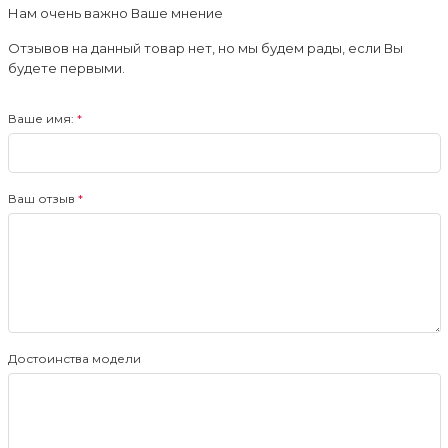
Нам очень важно Ваше мнение
Отзывов на данный товар нет, но мы будем рады, если Вы
будете первыми.
Ваше имя:
Ваш отзыв
Достоинства модели