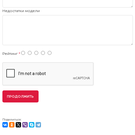
Недостатки модели
Рейтинг
ПРОДОЛЖИТЬ
Поделиться: