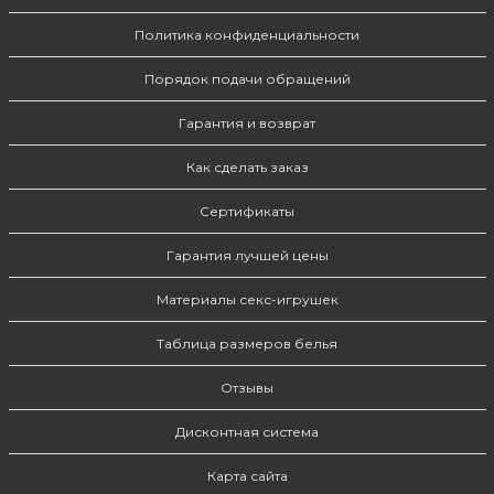
Политика конфиденциальности
Порядок подачи обращений
Гарантия и возврат
Как сделать заказ
Сертификаты
Гарантия лучшей цены
Материалы секс-игрушек
Таблица размеров белья
Отзывы
Дисконтная система
Карта сайта