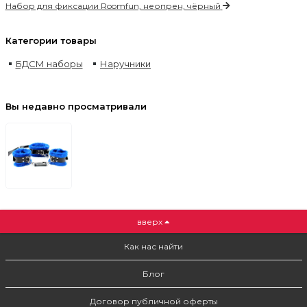
Набор для фиксации Roomfun, неопрен, чёрный
Категории товары
БДСМ наборы
Наручники
Вы недавно просматривали
вверх
Как нас найти
Блог
Договор публичной оферты