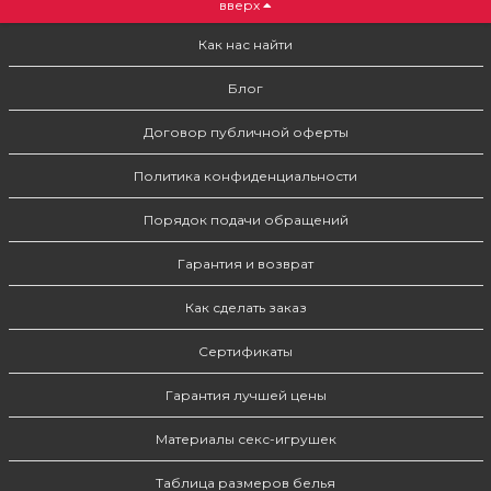
вверх
Как нас найти
Блог
Договор публичной оферты
Политика конфиденциальности
Порядок подачи обращений
Гарантия и возврат
Как сделать заказ
Сертификаты
Гарантия лучшей цены
Материалы секс-игрушек
Таблица размеров белья