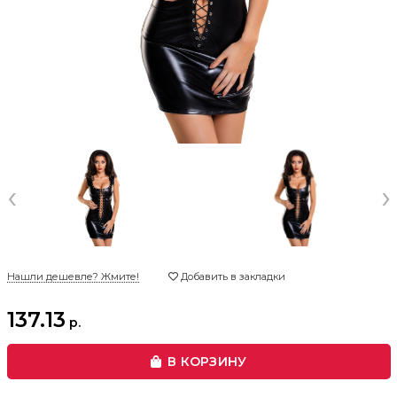
‹
›
Нашли дешевле? Жмите!
Добавить в закладки
137.13
р.
В КОРЗИНУ