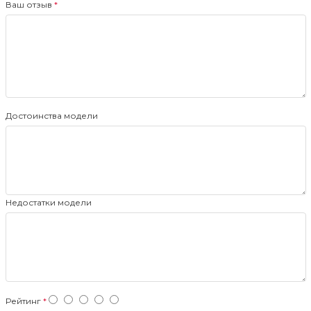
Ваш отзыв
Достоинства модели
Недостатки модели
Рейтинг