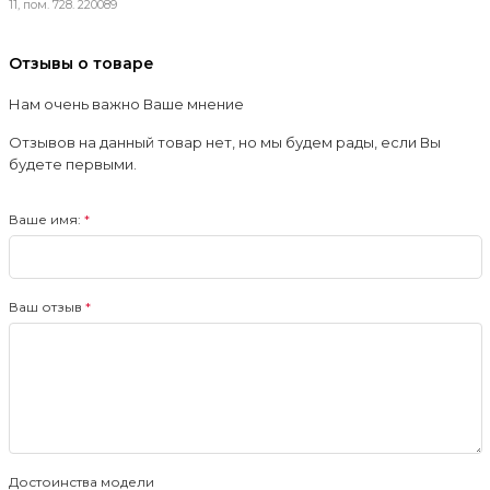
11, пом. 728. 220089
Отзывы о товаре
Нам очень важно Ваше мнение
Отзывов на данный товар нет, но мы будем рады, если Вы
будете первыми.
Ваше имя:
Ваш отзыв
Достоинства модели