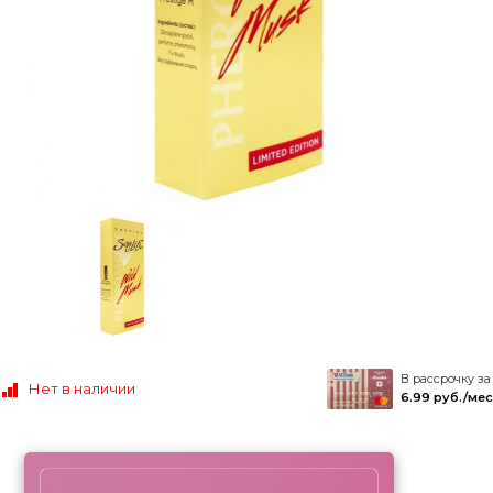
В рассрочку за
Нет в наличии
6.99 руб./мес