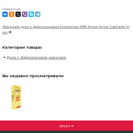
Поделиться:
Женские духи с феромонами Erowoman №8 Amor Amor Cacharel 10
мл
Категории товары
Духи с феромонами женские
Вы недавно просматривали
вверх