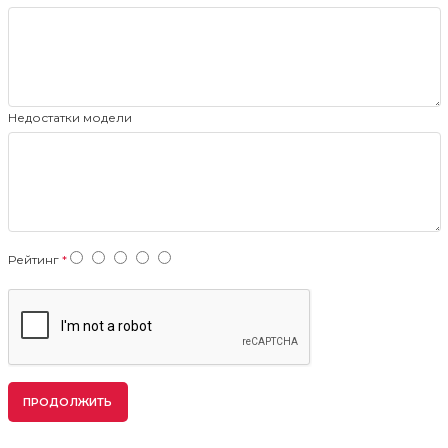
Недостатки модели
Рейтинг
ПРОДОЛЖИТЬ