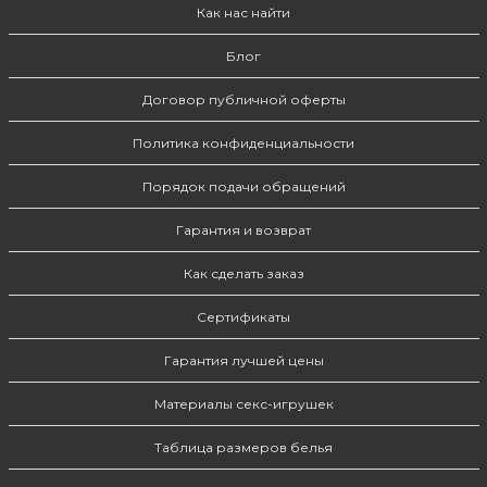
Как нас найти
Блог
Договор публичной оферты
Политика конфиденциальности
Порядок подачи обращений
Гарантия и возврат
Как сделать заказ
Сертификаты
Гарантия лучшей цены
Материалы секс-игрушек
Таблица размеров белья