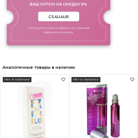
ВАШ КУПОН НА СКИДКУ 6%
скопируйте купон и введите на странице
оформления заказа
Аналогичные товары в наличии
Нет в наличии
Нет в наличии