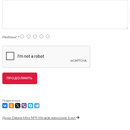
Рейтинг
ПРОДОЛЖИТЬ
Поделиться:
Духи Desire Mini №11 Miracle женские 5 мл