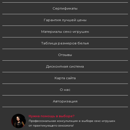
Сертификаты
Гарантия лучшей цены
Материалы секс-игрушек
Таблица размеров белья
Отзывы
Дисконтная система
Карта сайта
О нас
Авторизация
Нужна помощь в выборе?
Профессональная консультация в выборе секс-игрушек
от практикующего сексолога!