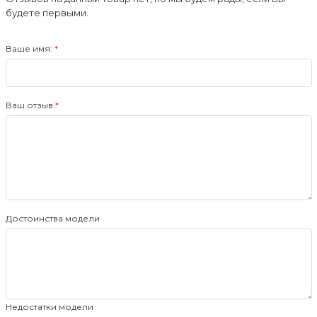
будете первыми.
Ваше имя:
Ваш отзыв
Достоинства модели
Недостатки модели