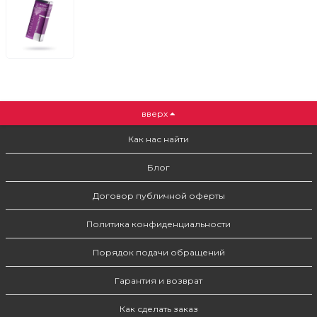
вверх
Как нас найти
Блог
Договор публичной оферты
Политика конфиденциальности
Порядок подачи обращений
Гарантия и возврат
Как сделать заказ