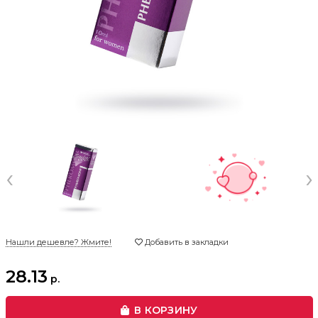
‹
›
Нашли дешевле? Жмите!
Добавить в закладки
28.13
р.
В КОРЗИНУ