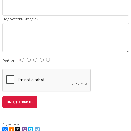
Недостатки модели
Рейтинг
ПРОДОЛЖИТЬ
Поделиться: