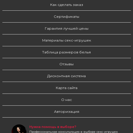
Как сделать заказ
Сертификаты
Гарантия лучшей цены
Материалы секс-игрушек
Таблица размеров белья
Отзывы
Дисконтная система
Карта сайта
О нас
Авторизация
Нужна помощь в выборе?
Профессональная консультация в выборе секс-игрушек