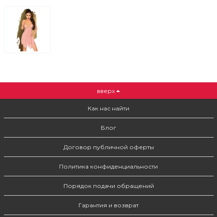
вверх
Как нас найти
Блог
Договор публичной оферты
Политика конфиденциальности
Порядок подачи обращений
Гарантия и возврат