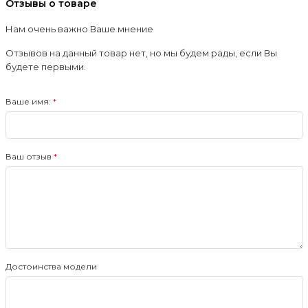
Отзывы о товаре
Нам очень важно Ваше мнение
Отзывов на данный товар нет, но мы будем рады, если Вы
будете первыми.
Ваше имя:
Ваш отзыв
Достоинства модели