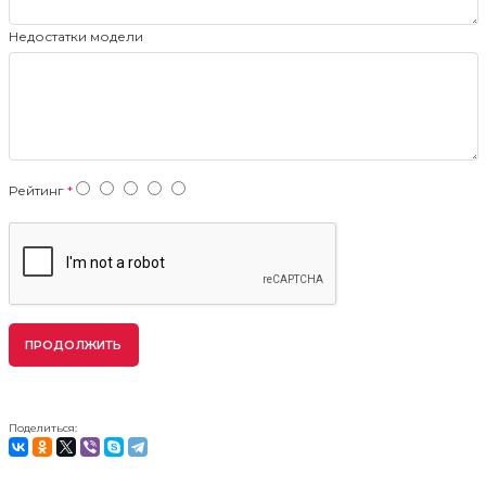
Недостатки модели
Рейтинг
ПРОДОЛЖИТЬ
Поделиться: