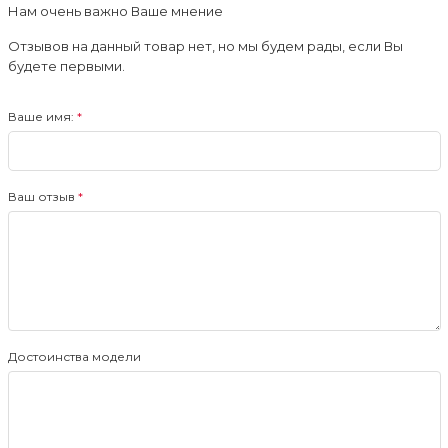
Нам очень важно Ваше мнение
Отзывов на данный товар нет, но мы будем рады, если Вы
будете первыми.
Ваше имя:
Ваш отзыв
Достоинства модели