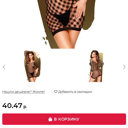
‹
›
Нашли дешевле? Жмите!
Добавить в закладки
40.47
р.
В КОРЗИНУ