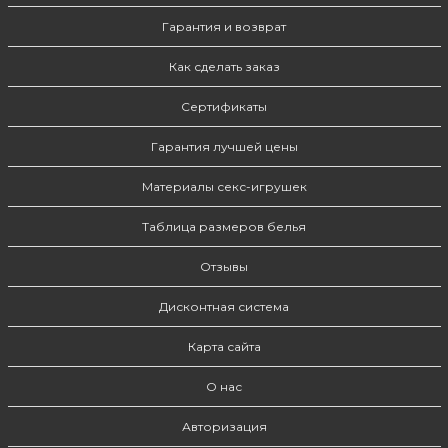
Гарантия и возврат
Как сделать заказ
Сертификаты
Гарантия лучшей цены
Материалы секс-игрушек
Таблица размеров белья
Отзывы
Дисконтная система
Карта сайта
О нас
Авторизация