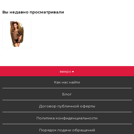
Вы недавно просматривали
вверх
Как нас найти
Блог
Договор публичной оферты
Политика конфиденциальности
Порядок подачи обращений