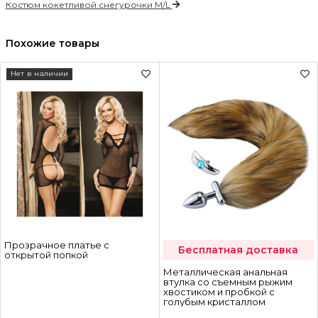
Костюм кокетливой снегурочки M/L
Похожие товары
Нет в наличии
Прозрачное платье с
Бесплатная доставка
открытой попкой
Металлическая анальная
втулка со съемным рыжим
хвостиком и пробкой с
голубым кристаллом