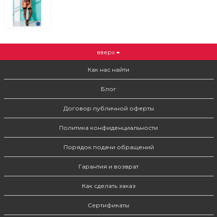
вверх
Как нас найти
Блог
Договор публичной оферты
Политика конфиденциальности
Порядок подачи обращений
Гарантия и возврат
Как сделать заказ
Сертификаты