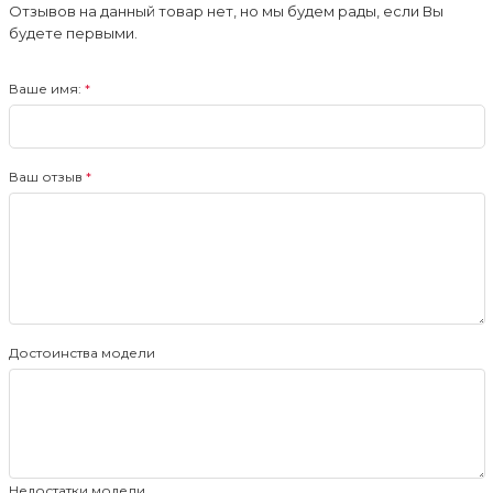
Отзывов на данный товар нет, но мы будем рады, если Вы
будете первыми.
Ваше имя:
Ваш отзыв
Достоинства модели
Недостатки модели