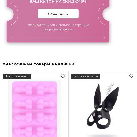
ВАШ КУПОН НА СКИДКУ 6%
скопируйте купон и введите на странице
оформления заказа
Аналогичные товары в наличии
Нет в наличии
Нет в наличии