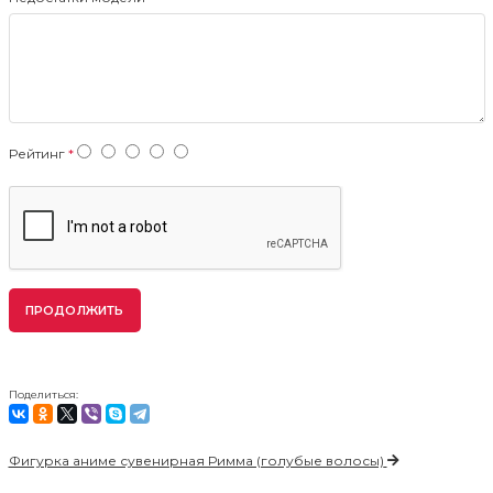
Рейтинг
ПРОДОЛЖИТЬ
Поделиться:
Фигурка аниме сувенирная Римма (голубые волосы)