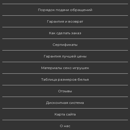
Порядок подачи обращений
Гарантия и возврат
Как сделать заказ
Сертификаты
Гарантия лучшей цены
Материалы секс-игрушек
Таблица размеров белья
Отзывы
Дисконтная система
Карта сайта
О нас