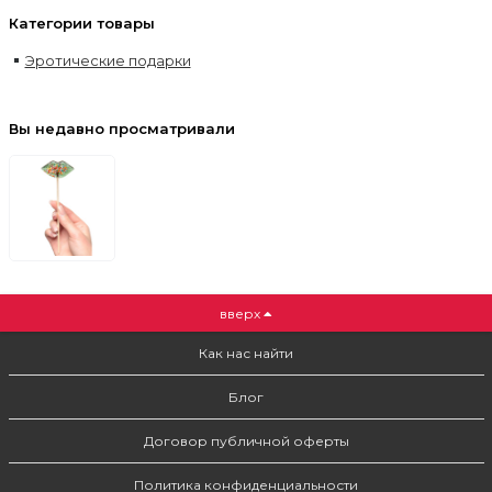
Категории товары
Эротические подарки
Вы недавно просматривали
вверх
Как нас найти
Блог
Договор публичной оферты
Политика конфиденциальности