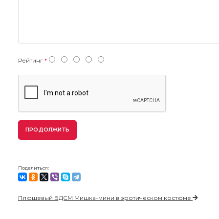
Рейтинг
ПРОДОЛЖИТЬ
Поделиться:
Плюшевый БДСМ Мишка-мини в эротическом костюме