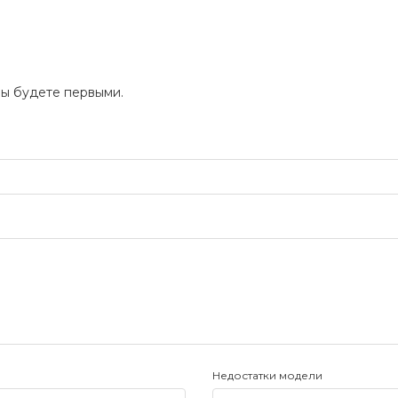
Вы будете первыми.
Недостатки модели