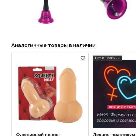
Аналогичные товары в наличии
Нет в наличии
Сувенирный пенис-
Лекция-практикум