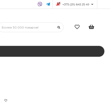
+375 (29) 645 25 49