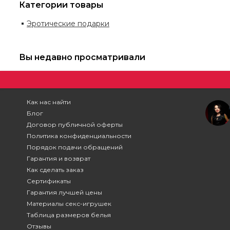
Категории товары
Эротические подарки
Вы недавно просматривали
Как нас найти
Блог
Договор публичной оферты
Политика конфиденциальности
Порядок подачи обращений
Гарантия и возврат
Как сделать заказ
Сертификаты
Гарантия лучшей цены
Материалы секс-игрушек
Таблица размеров белья
Отзывы