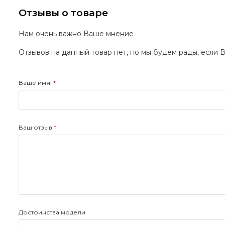
Отзывы о товаре
Нам очень важно Ваше мнение
Отзывов на данный товар нет, но мы будем рады, если 
Ваше имя:
Ваш отзыв
Достоинства модели