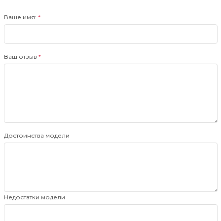
Ваше имя:
Ваш отзыв
Достоинства модели
Недостатки модели