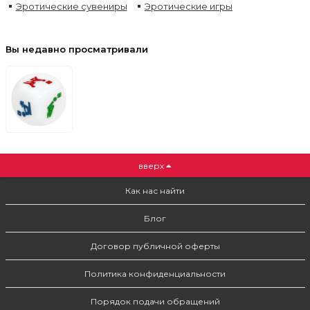
Эротические сувениры
Эротические игры
Вы недавно просматривали
вверх
Как нас найти
Блог
Договор публичной оферты
Политика конфиденциальности
Порядок подачи обращений