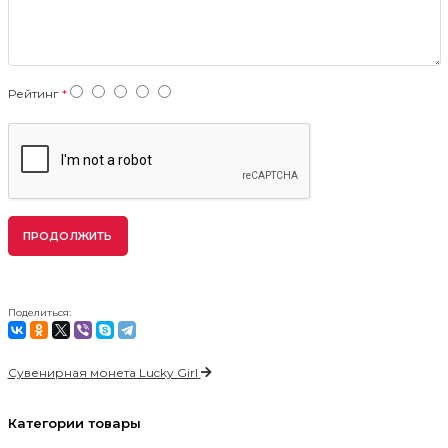
Рейтинг
ПРОДОЛЖИТЬ
Поделиться:
Сувенирная монета Lucky Girl
Категории товары