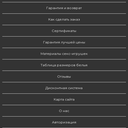
Гарантия и возврат
Как сделать заказ
Сертификаты
Гарантия лучшей цены
Материалы секс-игрушек
Таблица размеров белья
Отзывы
Дисконтная система
Карта сайта
О нас
Авторизация