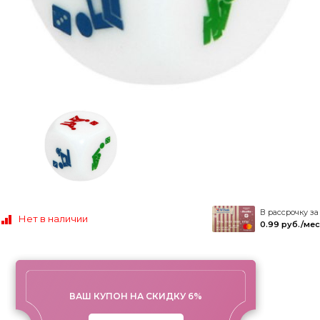
В рассрочку за
Нет в наличии
0.99 руб./мес
ВАШ КУПОН НА СКИДКУ 6%