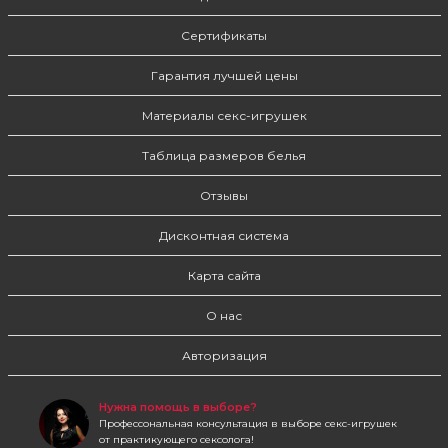
Сертификаты
Гарантия лучшей цены
Материалы секс-игрушек
Таблица размеров белья
Отзывы
Дисконтная система
Карта сайта
О нас
Авторизация
Нужна помощь в выборе?
Профессональная консультация в выборе секс-игрушек
от практикующего сексолога!