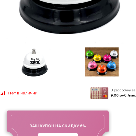
В рассрочку за
Нет в наличии
9.00 руб./мес
ВАШ КУПОН НА СКИДКУ 6%