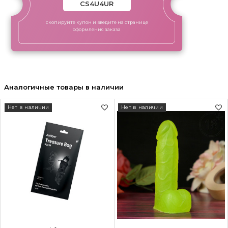
скопируйте купон и введите на странице
оформления заказа
Аналогичные товары в наличии
Нет в наличии
Нет в наличии