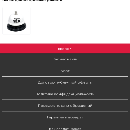
вверх
Как нас найти
Блог
Договор публичной оферты
Политика конфиденциальности
Порядок подачи обращений
Гарантия и возврат
Как сделать заказ