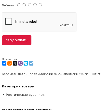
Рейтинг
ПРОДОЛЖИТЬ
Поделиться:
Карамель леденцовая «Могучий Джо», апельсин 476 гр., 1 шт.
Категории товары
Эротические сувениры
Вы недавно просматривали