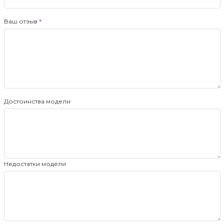
Ваш отзыв
Достоинства модели
Недостатки модели