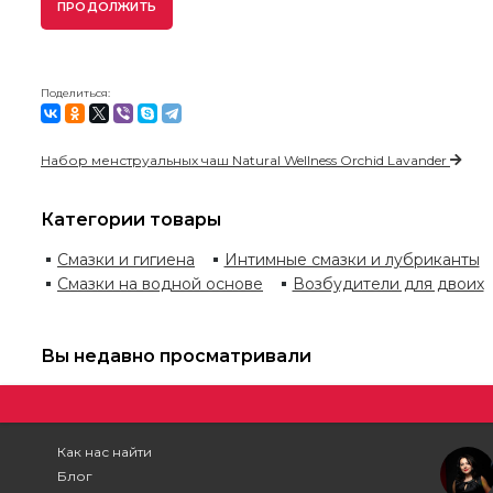
ПРОДОЛЖИТЬ
Поделиться:
Набор менструальных чаш Natural Wellness Orchid Lavander
Категории товары
Смазки и гигиена
Интимные смазки и лубриканты
Смазки на водной основе
Возбудители для двоих
Вы недавно просматривали
Как нас найти
Блог