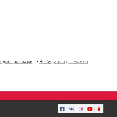
ждающие смазки
Возбудители для мужчин