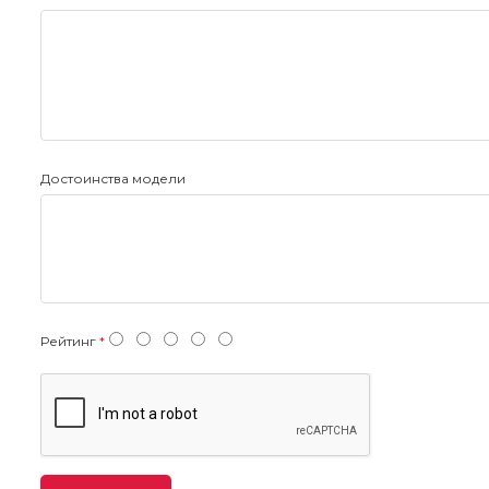
Достоинства модели
Рейтинг