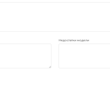
Недостатки модели