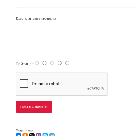
Достоинства модели
Рейтинг
ПРОДОЛЖИТЬ
Поделиться: