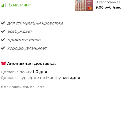
В рассрочку за
В наличии
9.00 руб./мес
для стимуляции кровотока
возбуждает
приятное тепло
хорошо увлажняет
Анонимная доставка:
Доставка по РБ:
1-3 дня
Доставка курьером по Минску:
сегодня
Возможен самовывоз.