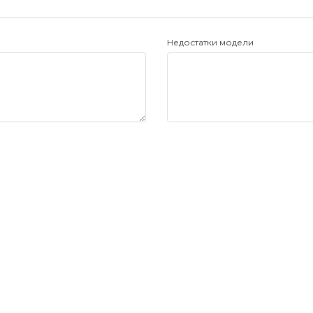
Недостатки модели