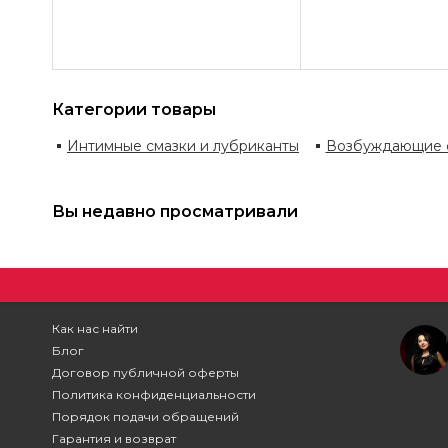
Категории товары
Интимные смазки и лубриканты
Возбуждающие 
Вы недавно просматривали
Как нас найти
Блог
Договор публичной оферты
Политика конфиденциальности
Порядок подачи обращений
Гарантия и возврат