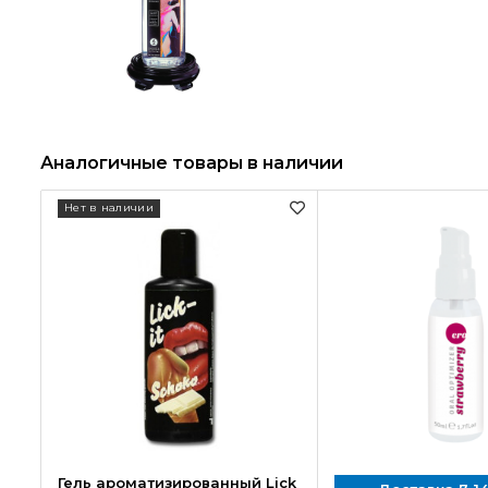
Аналогичные товары в наличии
Нет в наличии
Гель ароматизированный Lick