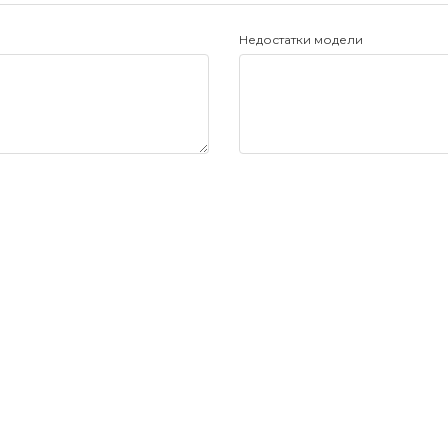
Недостатки модели