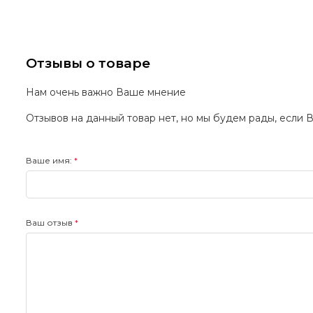
Отзывы о товаре
Нам очень важно Ваше мнение
Отзывов на данный товар нет, но мы будем рады, если 
Ваше имя:
Ваш отзыв