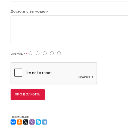
Достоинства модели
Рейтинг
ПРОДОЛЖИТЬ
Поделиться: