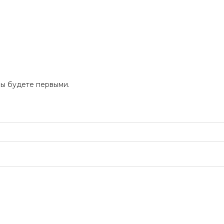
Вы будете первыми.