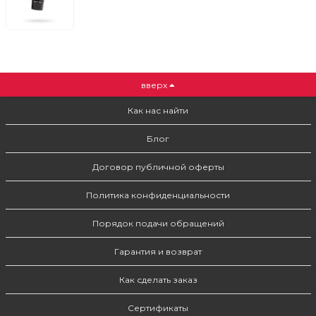
вверх
Как нас найти
Блог
Договор публичной оферты
Политика конфиденциальности
Порядок подачи обращений
Гарантия и возврат
Как сделать заказ
Сертификаты