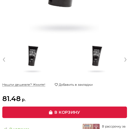
‹
›
Нашли дешевле? Жмите!
Добавить в закладки
81.48
р.
В КОРЗИНУ
В рассрочку за