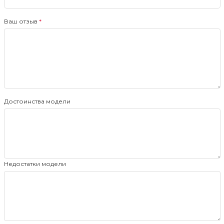
Ваш отзыв
Достоинства модели
Недостатки модели