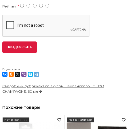
Рейтинг
ПРОДОЛЖИТЬ
Поделиться:
Съедобный лубрикант со вкусом шампанского JO H2O
CHAMPAGNE, 60 мл
Похожие товары
Нет в наличии
Нет в наличии