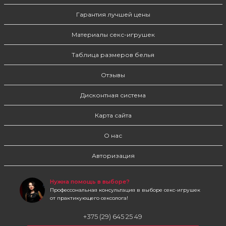
Гарантия лучшей цены
Материалы секс-игрушек
Таблица размеров белья
Отзывы
Дисконтная система
Карта сайта
О нас
Авторизация
Нужна помощь в выборе?
Профессональная консультация в выборе секс-игрушек
от практикующего сексолога!
+375 (29) 645 25 49