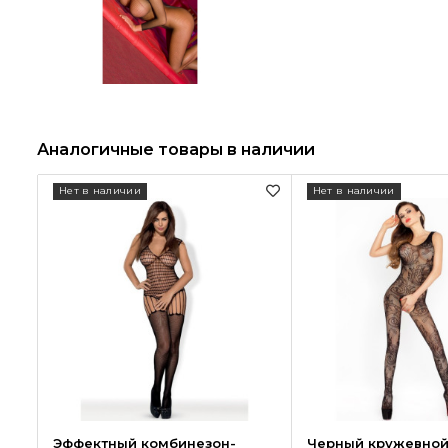
Аналогичные товары в наличии
Нет в наличии
Нет в наличии
Эффектный комбинезон-
Черный кружевной