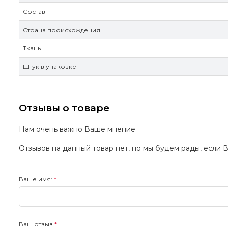
Состав
Страна происхождения
Ткань
Штук в упаковке
Отзывы о товаре
Нам очень важно Ваше мнение
Отзывов на данный товар нет, но мы будем рады, если 
Ваше имя:
Ваш отзыв