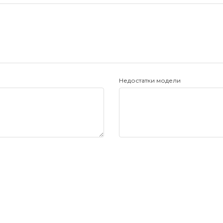
Недостатки модели