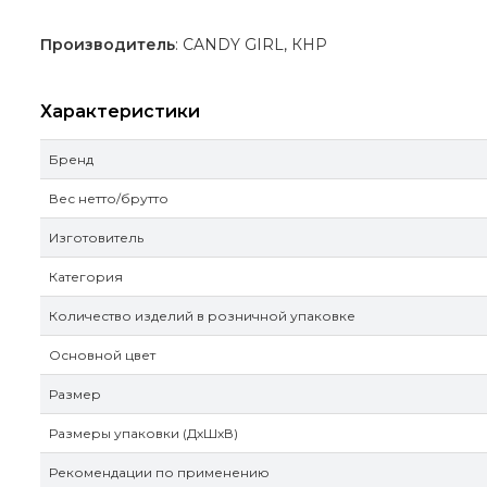
Производитель
: CANDY GIRL, КНР
Характеристики
Бренд
Вес нетто/брутто
Изготовитель
Категория
Количество изделий в розничной упаковке
Основной цвет
Размер
Размеры упаковки (ДхШхВ)
Рекомендации по применению