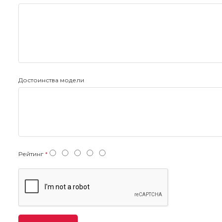
Достоинства модели
Рейтинг