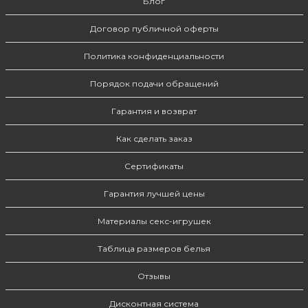
Блог
Договор публичной оферты
Политика конфиденциальности
Порядок подачи обращений
Гарантия и возврат
Как сделать заказ
Сертификаты
Гарантия лучшей цены
Материалы секс-игрушек
Таблица размеров белья
Отзывы
Дисконтная система