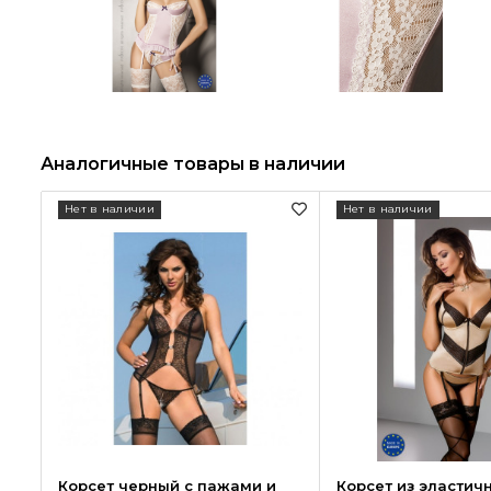
Аналогичные товары в наличии
Нет в наличии
Нет в наличии
Корсет черный с пажами и
Корсет из эластич