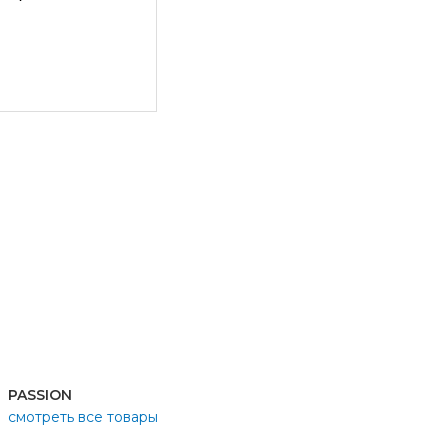
PASSION
смотреть все товары