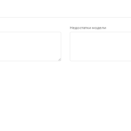
Недостатки модели