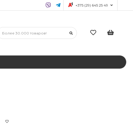
+375 (29) 645 25 49