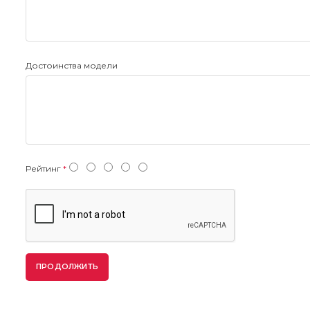
Достоинства модели
Рейтинг
ПРОДОЛЖИТЬ