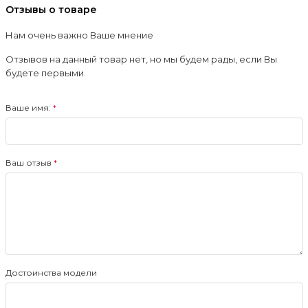
Отзывы о товаре
Нам очень важно Ваше мнение
Отзывов на данный товар нет, но мы будем рады, если Вы
будете первыми.
Ваше имя:
Ваш отзыв
Достоинства модели