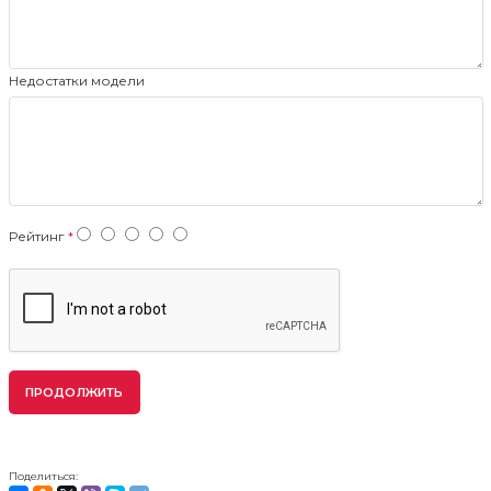
Недостатки модели
Рейтинг
ПРОДОЛЖИТЬ
Поделиться: