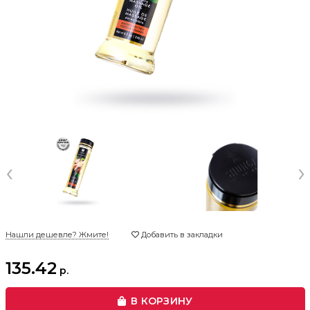
‹
›
Нашли дешевле? Жмите!
Добавить в закладки
135.42
р.
В КОРЗИНУ