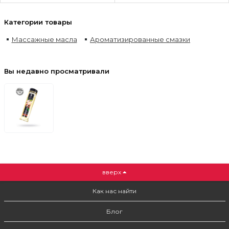
Категории товары
Массажные масла
Ароматизированные смазки
Вы недавно просматривали
вверх
Как нас найти
Блог