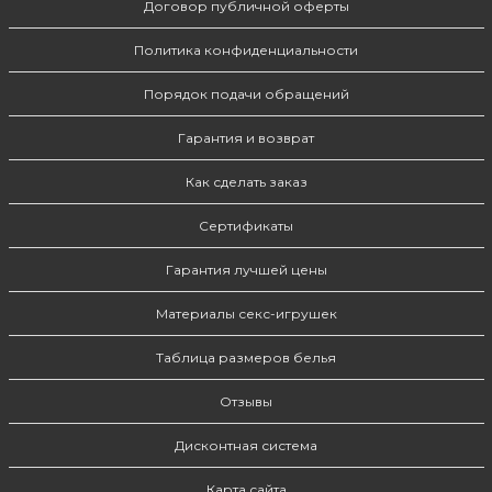
Договор публичной оферты
Политика конфиденциальности
Порядок подачи обращений
Гарантия и возврат
Как сделать заказ
Сертификаты
Гарантия лучшей цены
Материалы секс-игрушек
Таблица размеров белья
Отзывы
Дисконтная система
Карта сайта