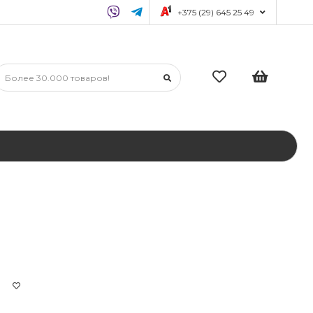
+375 (29) 645 25 49