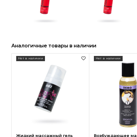
Аналогичные товары в наличии
Нет в наличии
Нет в наличии
Жидкий массажный гель
Возбуждающее ма