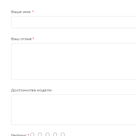
Ваше имя:
Ваш отзыв
Достоинства модели
Рейтинг