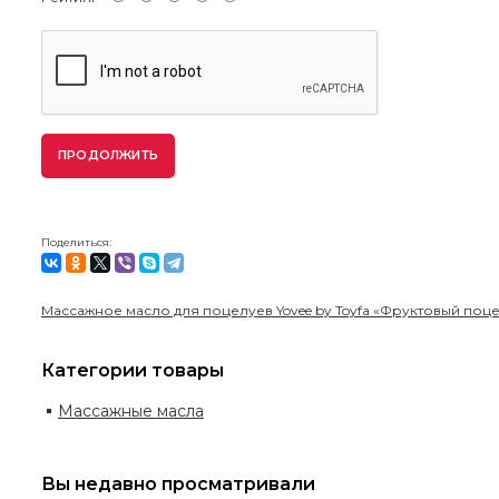
ПРОДОЛЖИТЬ
Поделиться:
Массажное масло для поцелуев Yovee by Toyfa «Фруктовый поце
Категории товары
Массажные масла
Вы недавно просматривали