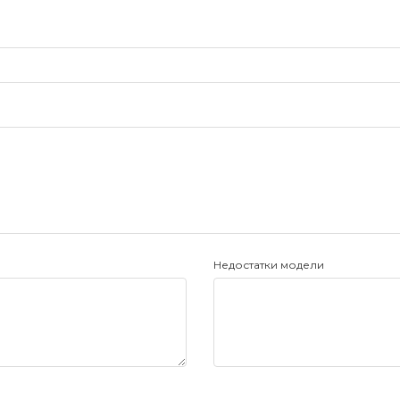
Недостатки модели