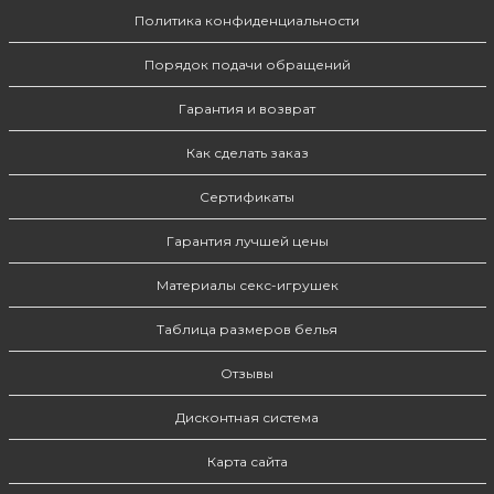
Политика конфиденциальности
Порядок подачи обращений
Гарантия и возврат
Как сделать заказ
Сертификаты
Гарантия лучшей цены
Материалы секс-игрушек
Таблица размеров белья
Отзывы
Дисконтная система
Карта сайта