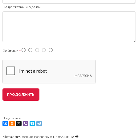
Недостатки модели
Рейтинг
ПРОДОЛЖИТЬ
Поделиться:
Металлические розовые наручники