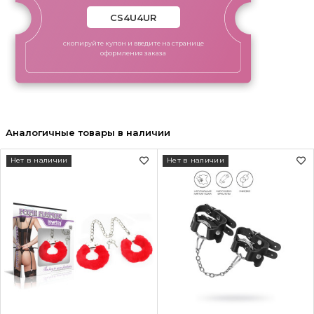
скопируйте купон и введите на странице
оформления заказа
Аналогичные товары в наличии
Нет в наличии
Нет в наличии