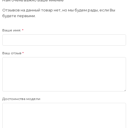
Нам очень важно Ваше мнение
Отзывов на данный товар нет, но мы будем рады, если Вы
будете первыми.
Ваше имя:
Ваш отзыв
Достоинства модели