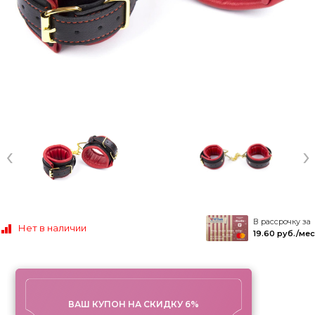
‹
›
В рассрочку за
Нет в наличии
19.60 руб./мес
ВАШ КУПОН НА СКИДКУ 6%