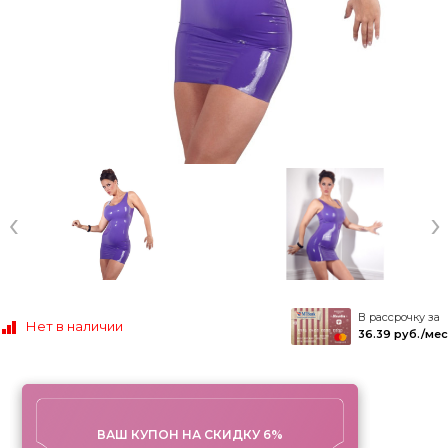
‹
›
В рассрочку за
Нет в наличии
36.39 руб./мес
ВАШ КУПОН НА СКИДКУ 6%