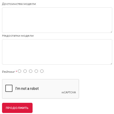
Достоинства модели
Недостатки модели
Рейтинг
ПРОДОЛЖИТЬ