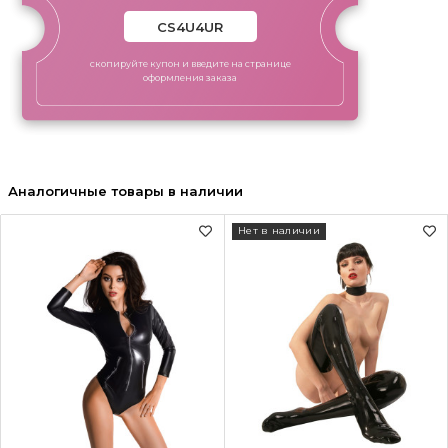
скопируйте купон и введите на странице
оформления заказа
Аналогичные товары в наличии
Нет в наличии