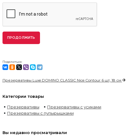
ПРОДОЛЖИТЬ
Поделиться:
Презервативы Luxe DOMINO CLASSIC Nice Contour 6 шт, 18 см
Категории товары
Презервативы
Презервативы с усиками
Презервативы с пупырышками
Вы недавно просматривали