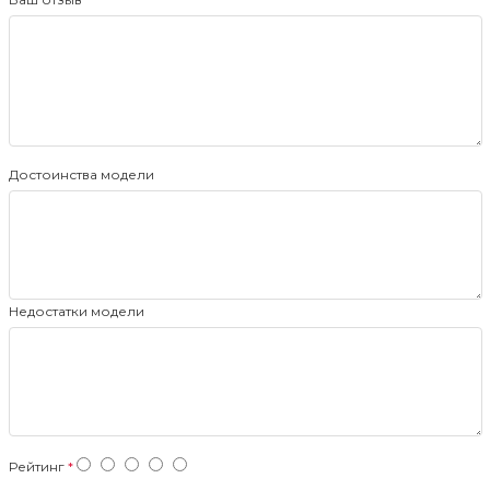
Достоинства модели
Недостатки модели
Рейтинг