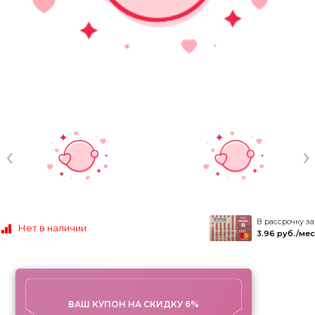
‹
›
В рассрочку за
Нет в наличии
3.96 руб./мес
ВАШ КУПОН НА СКИДКУ 6%