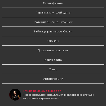
Сертификаты
Гарантия лучшей цены
Материалы секс-игрушек
Таблица размеров белья
Отзывы
Дисконтная система
Карта сайта
О нас
Авторизация
Нужна помощь в выборе?
Профессональная консультация в выборе секс-игрушек
от практикующего сексолога!