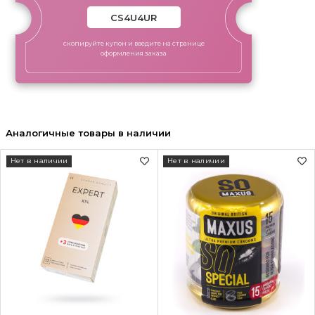
скопируйте купон и введите на странице
оформления заказа
Аналогичные товары в наличии
Нет в наличии
Нет в наличии