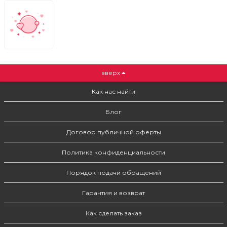
вверх
Как нас найти
Блог
Договор публичной оферты
Политика конфиденциальности
Порядок подачи обращений
Гарантия и возврат
Как сделать заказ