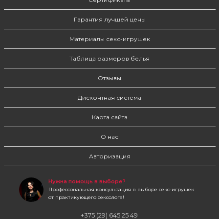
Гарантия лучшей цены
Материалы секс-игрушек
Таблица размеров белья
Отзывы
Дисконтная система
Карта сайта
О нас
Авторизация
Нужна помощь в выборе?
Профессональная консультация в выборе секс-игрушек
от практикующего сексолога!
+375 (29) 645 25 49