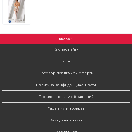
вверх
Как нас найти
Блог
Договор публичной оферты
Политика конфиденциальности
Порядок подачи обращений
Гарантия и возврат
Как сделать заказ
Сертификаты