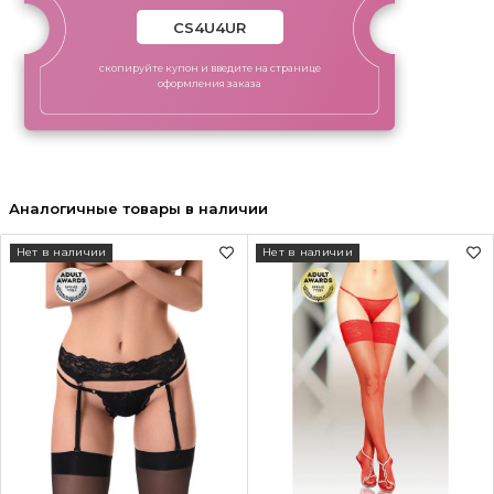
скопируйте купон и введите на странице
оформления заказа
Аналогичные товары в наличии
Нет в наличии
Нет в наличии