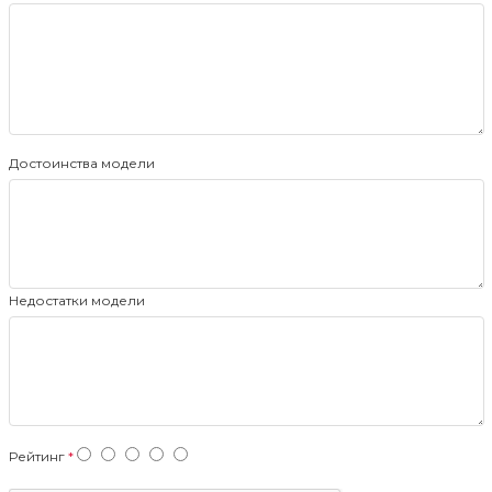
Достоинства модели
Недостатки модели
Рейтинг