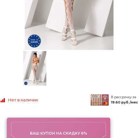
В рассрочку за
Нет в наличии
19.60 руб./мес
ВАШ КУПОН НА СКИДКУ 6%