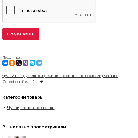
ПРОДОЛЖИТЬ
Поделиться:
Чулки на кружевной резинке (с силик. полосками) SoftLine
Collection. белый, L
Категории товары
Чулки, пояса, колготки
Вы недавно просматривали