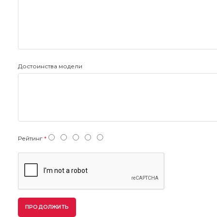
Достоинства модели
Рейтинг
ПРОДОЛЖИТЬ