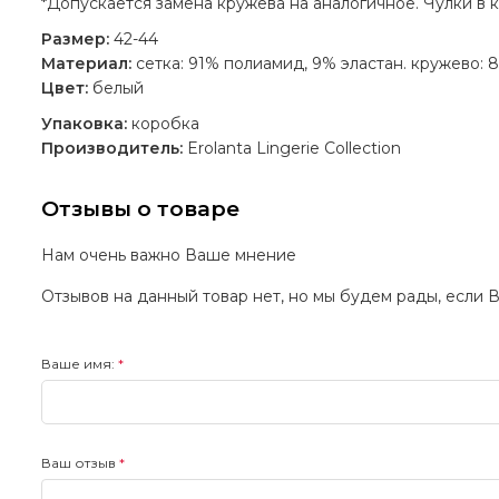
*Допускается замена кружева на аналогичное. Чулки в к
Размер:
42-44
Материал:
сетка: 91% полиамид, 9% эластан. кружево: 
Цвет:
белый
Упаковка:
коробка
Производитель:
Erolanta Lingerie Collection
Отзывы о товаре
Нам очень важно Ваше мнение
Отзывов на данный товар нет, но мы будем рады, если 
Ваше имя:
Ваш отзыв