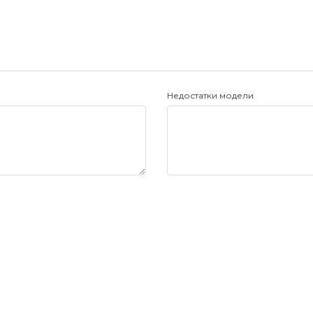
Недостатки модели