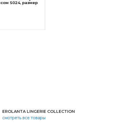
ясом S024, размер
EROLANTA LINGERIE COLLECTION
смотреть все товары