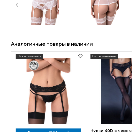
‹
Аналогичные товары в наличии
Нет в наличии
Нет в наличии
Чулки 40D с черн