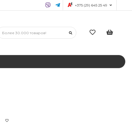
+375 (29) 645 25 49