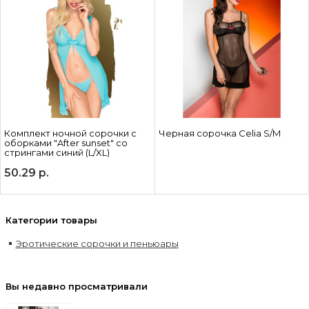
Комплект ночной сорочки с
Черная сорочка Celia S/M
оборками "After sunset" со
стрингами синий (L/XL)
50.29
р.
Категории товары
Эротические сорочки и пеньюары
Вы недавно просматривали