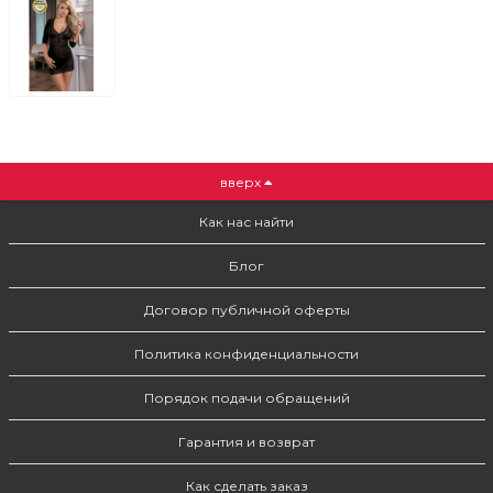
вверх
Как нас найти
Блог
Договор публичной оферты
Политика конфиденциальности
Порядок подачи обращений
Гарантия и возврат
Как сделать заказ