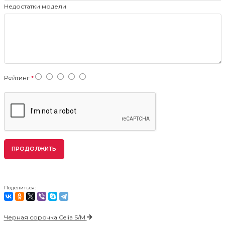
Недостатки модели
Рейтинг
ПРОДОЛЖИТЬ
Поделиться:
Черная сорочка Celia S/M