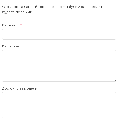
Отзывов на данный товар нет, но мы будем рады, если Вы
будете первыми.
Ваше имя:
Ваш отзыв
Достоинства модели