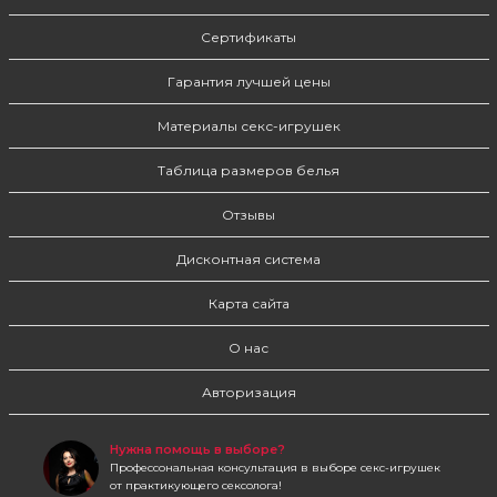
Сертификаты
Гарантия лучшей цены
Материалы секс-игрушек
Таблица размеров белья
Отзывы
Дисконтная система
Карта сайта
О нас
Авторизация
Нужна помощь в выборе?
Профессональная консультация в выборе секс-игрушек
от практикующего сексолога!