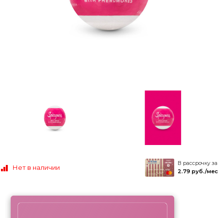
В рассрочку за
Нет в наличии
2.79 руб./мес