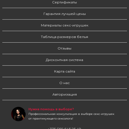
Сертификаты
Гарантия лучшей цены
Материалы секс-игрушек
Таблица размеров белья
Отзывы
Дисконтная система
Карта сайта
О нас
Авторизация
Нужна помощь в выборе?
Профессональная консультация в выборе секс-игрушек
от практикующего сексолога!