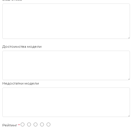
Достоинства модели
Недостатки модели
Рейтинг