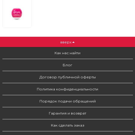
вверх
Как нас найти
Блог
Договор публичной оферты
Политика конфиденциальности
Порядок подачи обращений
Гарантия и возврат
Как сделать заказ