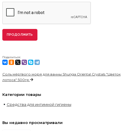
ПРОДОЛЖИТЬ
Поделиться:
Соль мёртвого моря для ванны Shunga Oriental Crystals "Цветок
лотоса" 500гр
Категории товары
Средства для интимной гигиены
Вы недавно просматривали