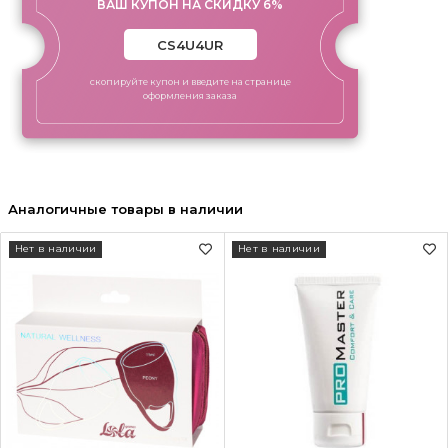
ВАШ КУПОН НА СКИДКУ 6%
скопируйте купон и введите на странице
оформления заказа
Аналогичные товары в наличии
Нет в наличии
Нет в наличии