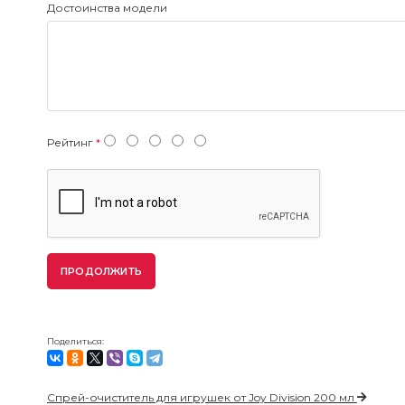
Достоинства модели
Рейтинг
ПРОДОЛЖИТЬ
Поделиться:
Спрей-очиститель для игрушек от Joy Division 200 мл