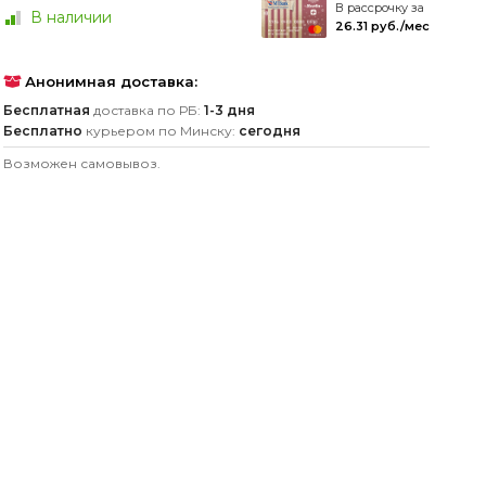
В рассрочку за
В наличии
26.31 руб./мес
Анонимная доставка:
Бесплатная
доставка по РБ:
1-3 дня
Бесплатно
курьером по Минску:
сегодня
Возможен самовывоз.