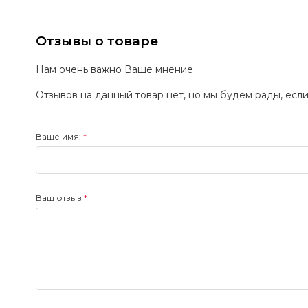
Отзывы о товаре
Нам очень важно Ваше мнение
Отзывов на данный товар нет, но мы будем рады, есл
Ваше имя:
Ваш отзыв