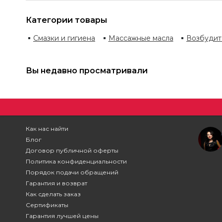
Категории товары
Смазки и гигиена
Массажные масла
Возбудит
Вы недавно просматривали
Как нас найти
Блог
Договор публичной оферты
Политика конфиденциальности
Порядок подачи обращений
Гарантия и возврат
Как сделать заказ
Сертификаты
Гарантия лучшей цены