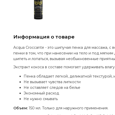
Информация о товаре
Acqua Croccante - это шипучая пенка для массажа, с 
пенки в том, что при нанесении на тело и под мягким
шипеть и лопаться, вызывая необыкновенные приятн
Экстракт кокоса в составе помогает удерживать влагу 
Пенка обладает легкой, деликатной текстурой,
Не вызывает чувства липкости
Не оставляет следов на белье
Экономный расход
Не нужно смывать
Объем:
150 мл. Только для наружного применения.