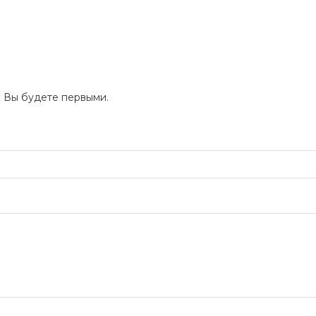
и Вы будете первыми.