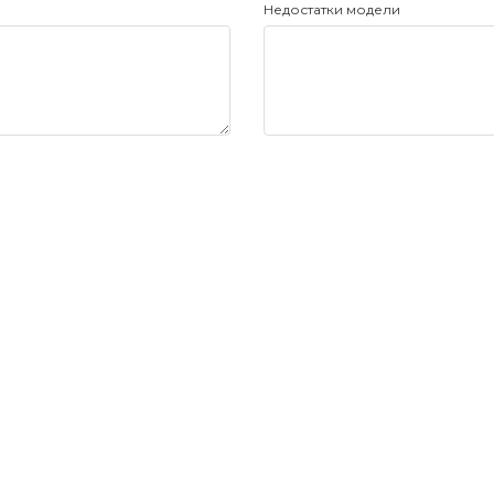
Недостатки модели