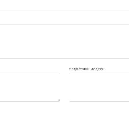
Недостатки модели