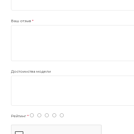
Ваш отзыв
Достоинства модели
Рейтинг