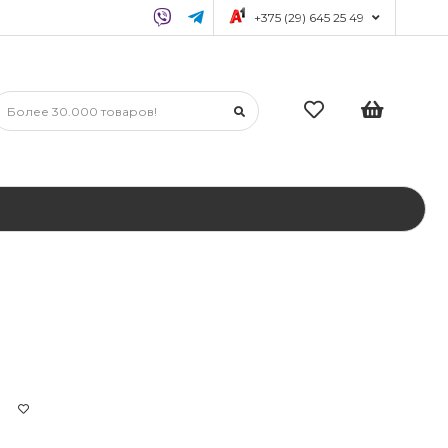
+375 (29) 645 25 49