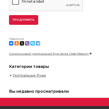
ПРОДОЛЖИТЬ
Поделиться:
Силиконовый уретральный буж Vanila Glide Medium
Категории товары
Уретральные бужи
Вы недавно просматривали