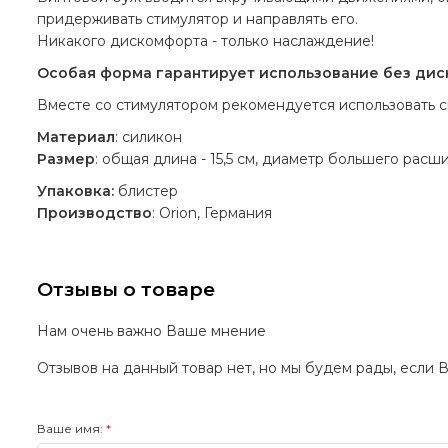
придерживать стимулятор и направлять его.
Никакого дискомфорта - только наслаждение!
Особая форма гарантирует использование без ди
Вместе со стимулятором рекомендуется использовать с
Материал
: силикон
Размер
: общая длина - 15,5 см, диаметр большего расшир
Упаковка:
блистер
Производство
: Orion, Германия
Отзывы о товаре
Нам очень важно Ваше мнение
Отзывов на данный товар нет, но мы будем рады, если 
Ваше имя: