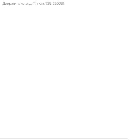
Дзержинского, д. 11, пом. 728. 220089