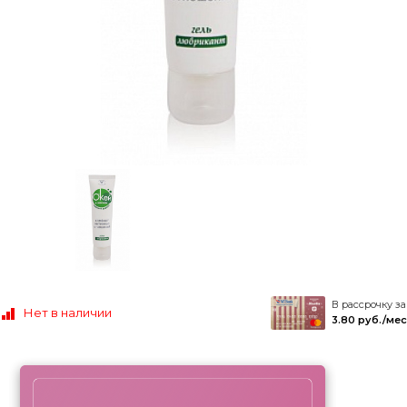
В рассрочку за
Нет в наличии
3.80 руб./мес