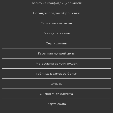
Политика конфиденциальности
Порядок подачи обращений
Гарантия и возврат
Как сделать заказ
Сертификаты
Гарантия лучшей цены
Материалы секс-игрушек
Таблица размеров белья
Отзывы
Дисконтная система
Карта сайта