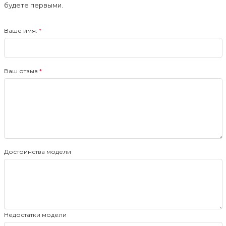
будете первыми.
Ваше имя:
Ваш отзыв
Достоинства модели
Недостатки модели