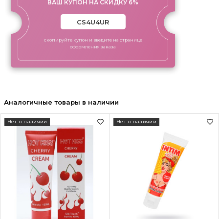
ВАШ КУПОН НА СКИДКУ 6%
скопируйте купон и введите на странице
оформления заказа
Аналогичные товары в наличии
Нет в наличии
Нет в наличии