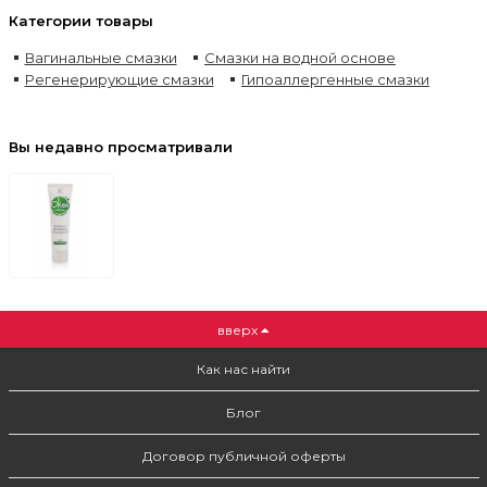
Категории товары
Вагинальные смазки
Смазки на водной основе
Регенерирующие смазки
Гипоаллергенные смазки
Вы недавно просматривали
вверх
Как нас найти
Блог
Договор публичной оферты