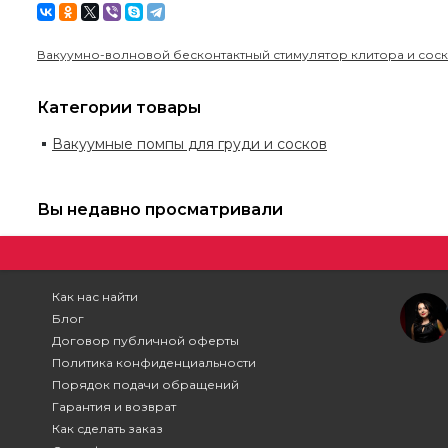
Вакуумно-волновой бесконтактный стимулятор клитора и сос
Категории товары
Вакуумные помпы для груди и сосков
Вы недавно просматривали
Как нас найти
Блог
Договор публичной оферты
Политика конфиденциальности
Порядок подачи обращений
Гарантия и возврат
Как сделать заказ