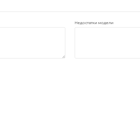
Недостатки модели