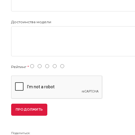
Достоинства модели
Рейтинг
ПРОДОЛЖИТЬ
Поделиться: