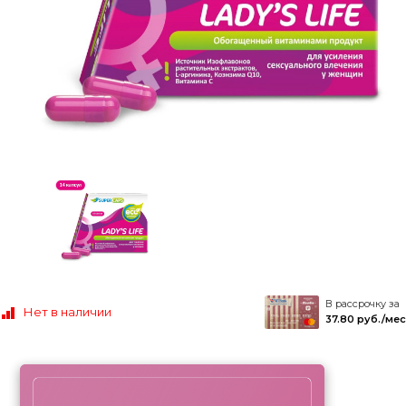
В рассрочку за
Нет в наличии
37.80 руб./мес