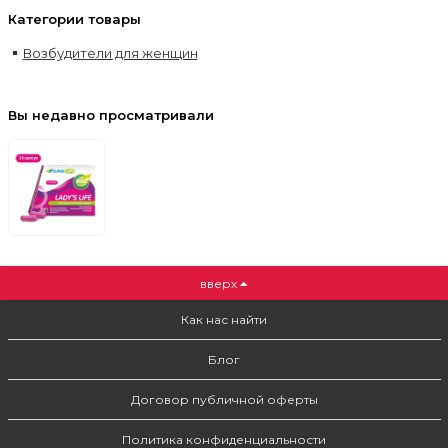
Категории товары
Возбудители для женщин
Вы недавно просматривали
вверх
Как нас найти
Блог
Договор публичной оферты
Политика конфиденциальности