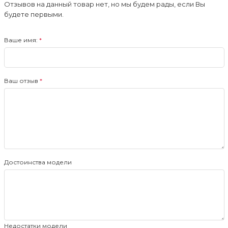
Отзывов на данный товар нет, но мы будем рады, если Вы
будете первыми.
Ваше имя:
Ваш отзыв
Достоинства модели
Недостатки модели