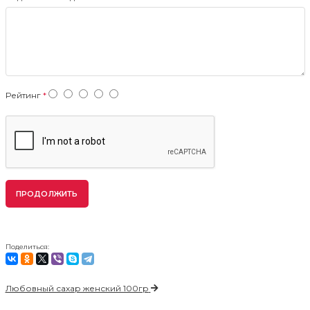
Рейтинг
ПРОДОЛЖИТЬ
Поделиться:
Любовный сахар женский 100гр