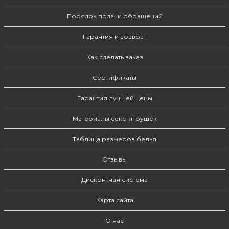
Порядок подачи обращений
Гарантия и возврат
Как сделать заказ
Сертификаты
Гарантия лучшей цены
Материалы секс-игрушек
Таблица размеров белья
Отзывы
Дисконтная система
Карта сайта
О нас