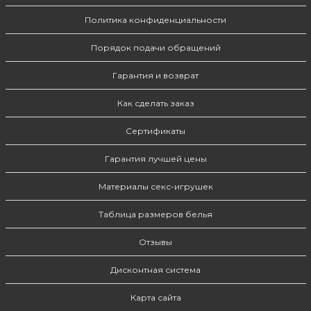
Политика конфиденциальности
Порядок подачи обращений
Гарантия и возврат
Как сделать заказ
Сертификаты
Гарантия лучшей цены
Материалы секс-игрушек
Таблица размеров белья
Отзывы
Дисконтная система
Карта сайта