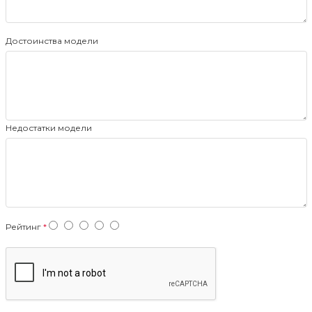
Достоинства модели
Недостатки модели
Рейтинг