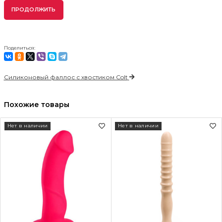
ПРОДОЛЖИТЬ
Поделиться:
Силиконовый фаллос с хвостиком Colt
Похожие товары
Нет в наличии
Нет в наличии