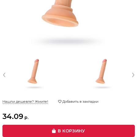
‹
›
Нашли дешевле? Жмите!
Добавить в закладки
34.09
р.
В КОРЗИНУ