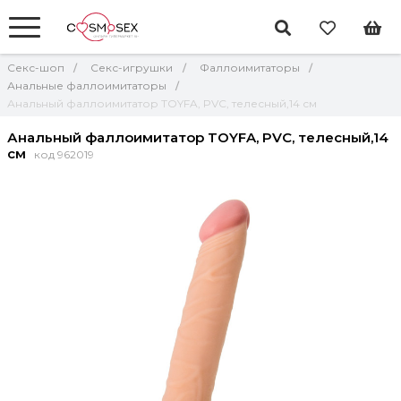
Секс-шоп
Секс-игрушки
Фаллоимитаторы
Анальные фаллоимитаторы
Анальный фаллоимитатор TOYFA, PVC, телесный,14 см
Анальный фаллоимитатор TOYFA, PVC, телесный,14
см
код 962019