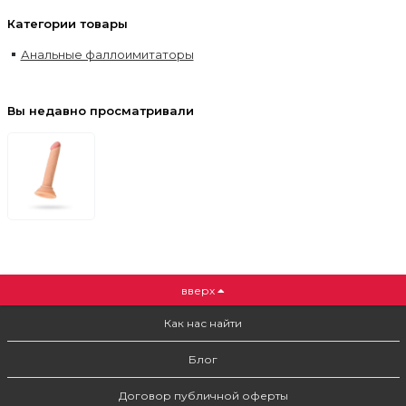
Категории товары
Анальные фаллоимитаторы
Вы недавно просматривали
вверх
Как нас найти
Блог
Договор публичной оферты