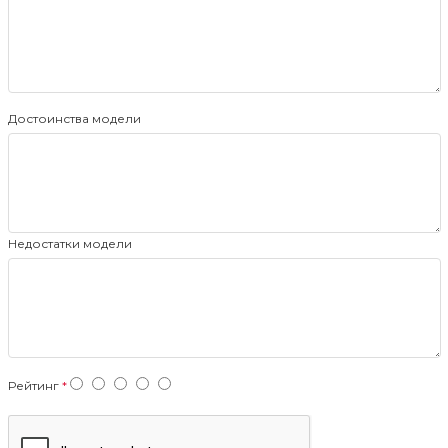
Достоинства модели
Недостатки модели
Рейтинг