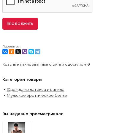
ПРОДОЛЖИТЬ
Поделиться:
Красные лакированные стринги с доступом
Категории товары
Одежда из латекса и винила
Мужское эротическое белье
Вы недавно просматривали