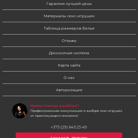
Гарантия лучшей цены
Материалы секс-игрушек
Таблица размеров белья
Отзывы
Дисконтная система
Карта сайта
О нас
Авторизация
Нужна помощь в выборе?
Профессональная консультация в выборе секс-игрушек
от практикующего сексолога!
+375 (29) 645 25 49