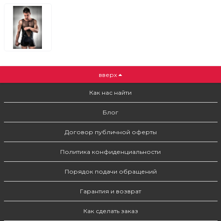
вверх
Как нас найти
Блог
Договор публичной оферты
Политика конфиденциальности
Порядок подачи обращений
Гарантия и возврат
Как сделать заказ