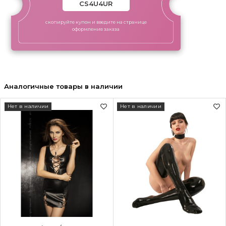
скопируйте купон и введите на странице
оформления заказа
Аналогичные товары в наличии
Нет в наличии
Нет в наличии