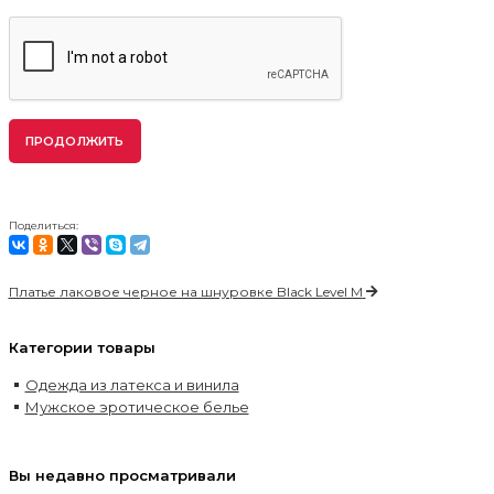
ПРОДОЛЖИТЬ
Поделиться:
Платье лаковое черное на шнуровке Black Level M
Категории товары
Одежда из латекса и винила
Мужское эротическое белье
Вы недавно просматривали