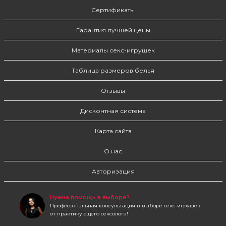
Сертификаты
Гарантия лучшей цены
Материалы секс-игрушек
Таблица размеров белья
Отзывы
Дисконтная система
Карта сайта
О нас
Авторизация
Нужна помощь в выборе?
Профессональная консультация в выборе секс-игрушек
от практикующего сексолога!