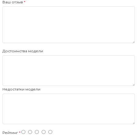
Ваш отзыв
Достоинства модели
Недостатки модели
Рейтинг