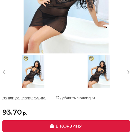
‹
›
Нашли дешевле? Жмите!
Добавить в закладки
93.70
р.
В КОРЗИНУ