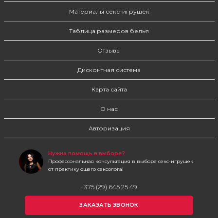
Материалы секс-игрушек
Таблица размеров белья
Отзывы
Дисконтная система
Карта сайта
О нас
Авторизация
Нужна помощь в выборе?
Профессональная консультация в выборе секс-игрушек
от практикующего сексолога!
+375 (29) 645 25 49
ЗАКАЗАТЬ ЗВОНОК