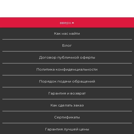
вверх
Как нас найти
Блог
Договор публичной оферты
Политика конфиденциальности
Порядок подачи обращений
Гарантия и возврат
Как сделать заказ
Сертификаты
Гарантия лучшей цены