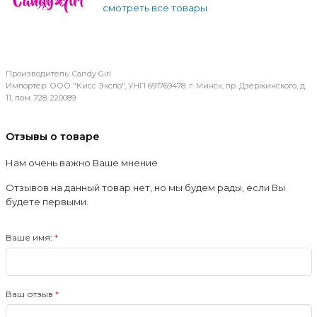
смотреть все товары
Производитель: Candy Girl
Импортёр: ООО "Кисс Экспо", УНП 691769478. г. Минск, пр. Дзержинского, д.
11, пом. 728. 220089
Отзывы о товаре
Нам очень важно Ваше мнение
Отзывов на данный товар нет, но мы будем рады, если Вы
будете первыми.
Ваше имя:
Ваш отзыв