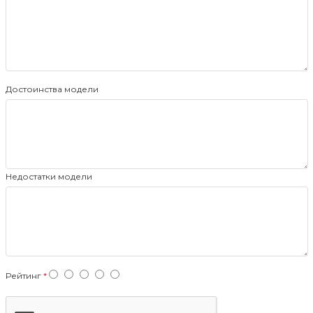
Достоинства модели
Недостатки модели
Рейтинг