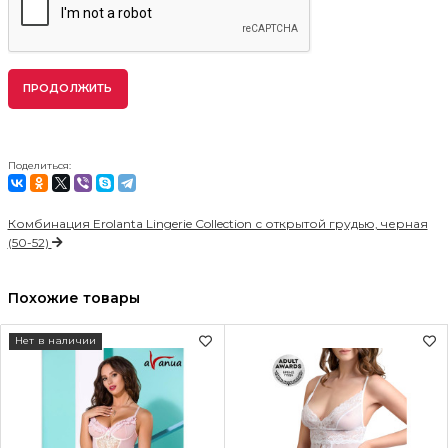
ПРОДОЛЖИТЬ
Поделиться:
Комбинация Erolanta Lingerie Collection с открытой грудью, черная
(50-52)
Похожие товары
Нет в наличии